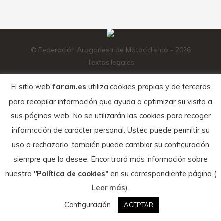
© Federación Aragonesa de Motociclismo - 2026
Textos legales
El sitio web
faram.es
utiliza cookies propias y de terceros
para recopilar información que ayuda a optimizar su visita a
sus páginas web. No se utilizarán las cookies para recoger
información de carácter personal. Usted puede permitir su
uso o rechazarlo, también puede cambiar su configuración
siempre que lo desee. Encontrará más información sobre
nuestra
"Política de cookies"
en su correspondiente página (
Leer más
).
Configuración
ACEPTAR