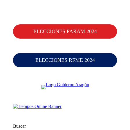
ELECCIONES FARAM 2024
ELECCIONES RFME 2024
Buscar