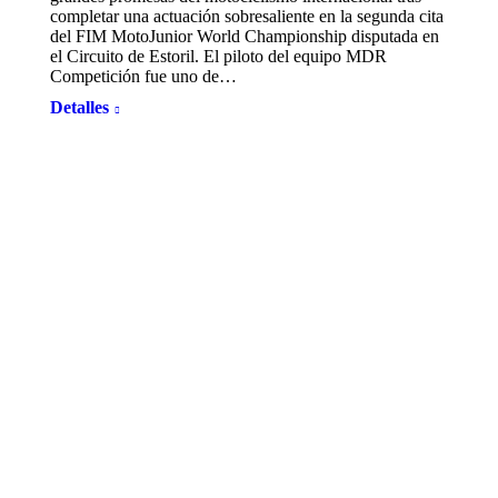
completar una actuación sobresaliente en la segunda cita
del FIM MotoJunior World Championship disputada en
el Circuito de Estoril. El piloto del equipo MDR
Competición fue uno de…
Detalles