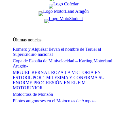
Últimas noticias
Romero y Alquézar llevan el nombre de Teruel al
SuperEnduro nacional
Copa de España de Minivelocidad – Karting Motorland
Aragón-
MIGUEL BERNAL ROZA LA VICTORIA EN
ESTORIL POR 1 MILESIMA Y CONFIRMA SU
ENORME PROGRESIÓN EN EL FIM
MOTOJUNIOR
Motocross de Monzón
Pilotos aragoneses en el Motocross de Amposta