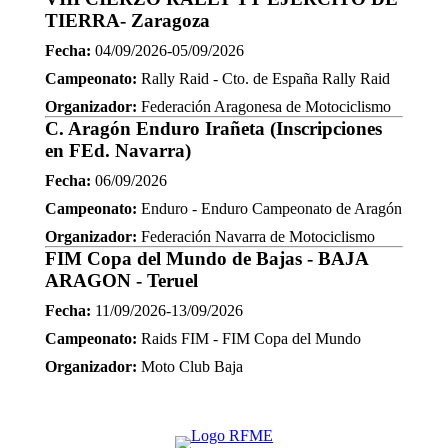
TIERRA- Zaragoza
Fecha:
04/09/2026-05/09/2026
Campeonato:
Rally Raid - Cto. de España Rally Raid
Organizador:
Federación Aragonesa de Motociclismo
C. Aragón Enduro Irañeta (Inscripciones
en FEd. Navarra)
Fecha:
06/09/2026
Campeonato:
Enduro - Enduro Campeonato de Aragón
Organizador:
Federación Navarra de Motociclismo
FIM Copa del Mundo de Bajas - BAJA
ARAGON - Teruel
Fecha:
11/09/2026-13/09/2026
Campeonato:
Raids FIM - FIM Copa del Mundo
Organizador:
Moto Club Baja