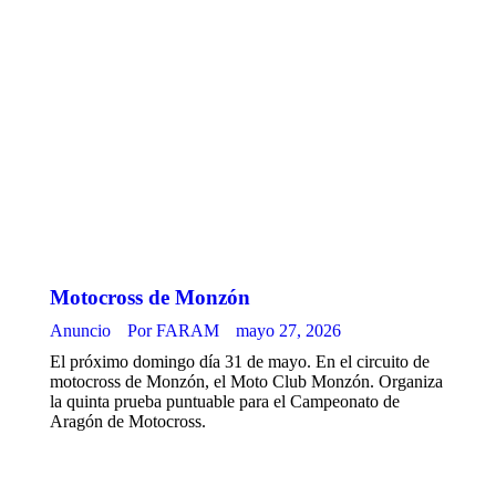
Motocross de Monzón
Anuncio
Por
FARAM
mayo 27, 2026
El próximo domingo día 31 de mayo. En el circuito de
motocross de Monzón, el Moto Club Monzón. Organiza
la quinta prueba puntuable para el Campeonato de
Aragón de Motocross.