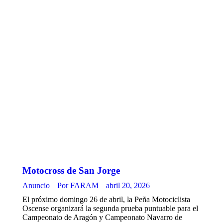
Motocross de San Jorge
Anuncio
Por
FARAM
abril 20, 2026
El próximo domingo 26 de abril, la Peña Motociclista
Oscense organizará la segunda prueba puntuable para el
Campeonato de Aragón y Campeonato Navarro de