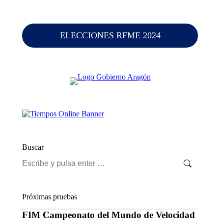
ELECCIONES RFME 2024
Buscar
Buscar:
Próximas pruebas
FIM Campeonato del Mundo de Velocidad