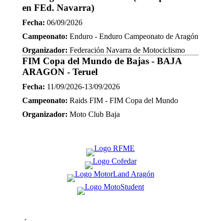
en FEd. Navarra)
Fecha:
06/09/2026
Campeonato:
Enduro - Enduro Campeonato de Aragón
Organizador:
Federación Navarra de Motociclismo
FIM Copa del Mundo de Bajas - BAJA
ARAGON - Teruel
Fecha:
11/09/2026-13/09/2026
Campeonato:
Raids FIM - FIM Copa del Mundo
Organizador:
Moto Club Baja