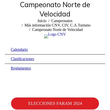
Campeonato Norte de
Velocidad
Estás aquí:
Inicio
Campeonatos
Más información CNV, CIV, C.A.Turismo
Campeonato Norte de Velocidad
Calendario
Clasificaciones
Reglamentos
ELECCIONES FARAM 2024