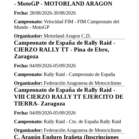
- MotoGP - MOTORLAND ARAGON
Fecha:
28/08/2026-30/08/2026
Campeonato:
Velocidad FIM - FIM Campeonato del
Mundo - MotoGP
Organizador:
Motorland Aragon C.D.
Campeonato de España de Rally Raid -
CIERZO RALLY TT - Pina de Ebro,
Zaragoza
Fecha:
04/09/2026-05/09/2026
Campeonato:
Rally Raid - Campeonato de España
Organizador:
Federación Aragonesa de Motociclismo
Campeonato de España de Rally Raid -
VIII CIERZO RALLY TT EJERCITO DE
TIERRA- Zaragoza
Fecha:
04/09/2026-05/09/2026
Campeonato:
Rally Raid - Cto. de España Rally Raid
Organizador:
Federación Aragonesa de Motociclismo
C. Aragón Enduro Irañeta (Inscripciones