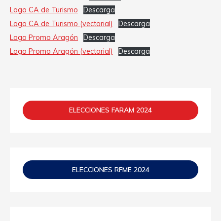
Logo CA de Turismo
Descarga
Logo CA de Turismo (vectorial)
Descarga
Logo Promo Aragón
Descarga
Logo Promo Aragón (vectorial)
Descarga
ELECCIONES FARAM 2024
ELECCIONES RFME 2024