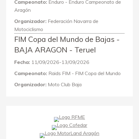
Campeonato:
Enduro - Enduro Campeonato de
Aragón
Organizador:
Federación Navarra de
Motociclismo
FIM Copa del Mundo de Bajas -
BAJA ARAGON - Teruel
Fecha:
11/09/2026-13/09/2026
Campeonato:
Raids FIM - FIM Copa del Mundo
Organizador:
Moto Club Baja