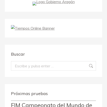
Buscar
Buscar:
Próximas pruebas
FIM Campeonato del Mundo de