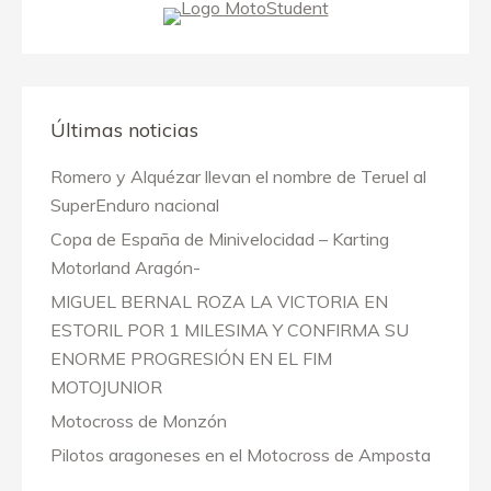
Últimas noticias
Romero y Alquézar llevan el nombre de Teruel al
SuperEnduro nacional
Copa de España de Minivelocidad – Karting
Motorland Aragón-
MIGUEL BERNAL ROZA LA VICTORIA EN
ESTORIL POR 1 MILESIMA Y CONFIRMA SU
ENORME PROGRESIÓN EN EL FIM
MOTOJUNIOR
Motocross de Monzón
Pilotos aragoneses en el Motocross de Amposta