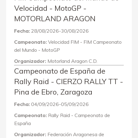
Velocidad - MotoGP -
MOTORLAND ARAGON
Fecha:
28/08/2026-30/08/2026
Campeonato:
Velocidad FIM - FIM Campeonato
del Mundo - MotoGP
Organizador:
Motorland Aragon C.D.
Campeonato de España de
Rally Raid - CIERZO RALLY TT -
Pina de Ebro, Zaragoza
Fecha:
04/09/2026-05/09/2026
Campeonato:
Rally Raid - Campeonato de
España
Organizador:
Federación Aragonesa de