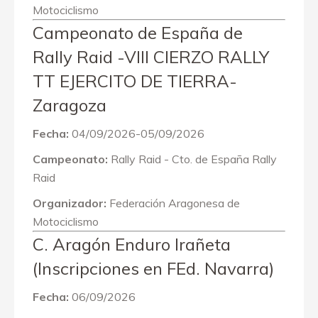
Motociclismo
Campeonato de España de
Rally Raid -VIII CIERZO RALLY
TT EJERCITO DE TIERRA-
Zaragoza
Fecha:
04/09/2026-05/09/2026
Campeonato:
Rally Raid - Cto. de España Rally
Raid
Organizador:
Federación Aragonesa de
Motociclismo
C. Aragón Enduro Irañeta
(Inscripciones en FEd. Navarra)
Fecha:
06/09/2026