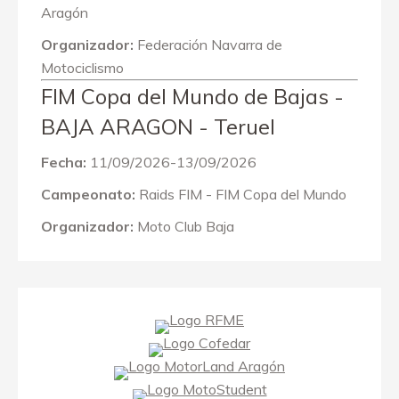
Aragón
Organizador:
Federación Navarra de
Motociclismo
FIM Copa del Mundo de Bajas -
BAJA ARAGON - Teruel
Fecha:
11/09/2026-13/09/2026
Campeonato:
Raids FIM - FIM Copa del Mundo
Organizador:
Moto Club Baja