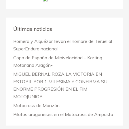
Últimas noticias
Romero y Alquézar llevan el nombre de Teruel al
SuperEnduro nacional
Copa de España de Minivelocidad – Karting
Motorland Aragón-
MIGUEL BERNAL ROZA LA VICTORIA EN
ESTORIL POR 1 MILESIMA Y CONFIRMA SU
ENORME PROGRESIÓN EN EL FIM
MOTOJUNIOR
Motocross de Monzón
Pilotos aragoneses en el Motocross de Amposta