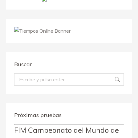
Buscar
Buscar:
Próximas pruebas
FIM Campeonato del Mundo de