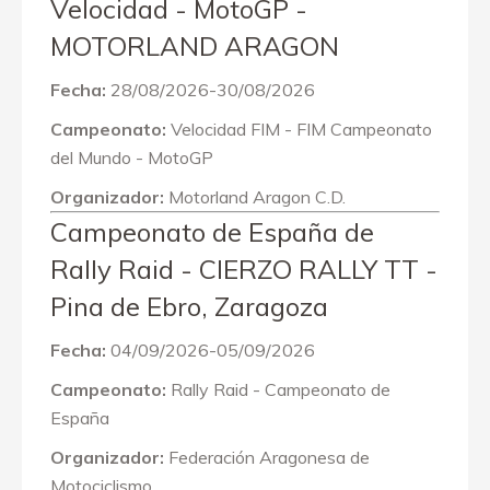
Velocidad - MotoGP -
MOTORLAND ARAGON
Fecha:
28/08/2026-30/08/2026
Campeonato:
Velocidad FIM - FIM Campeonato
del Mundo - MotoGP
Organizador:
Motorland Aragon C.D.
Campeonato de España de
Rally Raid - CIERZO RALLY TT -
Pina de Ebro, Zaragoza
Fecha:
04/09/2026-05/09/2026
Campeonato:
Rally Raid - Campeonato de
España
Organizador:
Federación Aragonesa de
Motociclismo