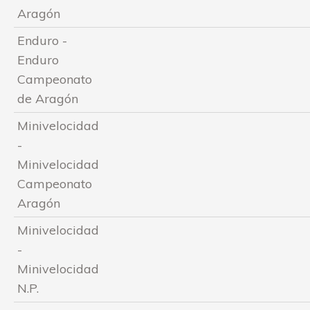
Aragón
Enduro -
Enduro
Campeonato
de Aragón
Minivelocidad
-
Minivelocidad
Campeonato
Aragón
Minivelocidad
-
Minivelocidad
N.P.