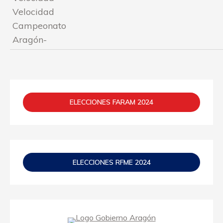
Velocidad
Campeonato
Aragón-
ELECCIONES FARAM 2024
ELECCIONES RFME 2024