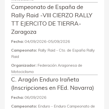
Campeonato de España de
Rally Raid -VIII CIERZO RALLY
TT EJERCITO DE TIERRA-
Zaragoza
Fecha:
04/09/2026-05/09/2026
Campeonato:
Rally Raid - Cto. de España Rally
Raid
Organizador:
Federación Aragonesa de
Motociclismo
C. Aragón Enduro Irañeta
(Inscripciones en FEd. Navarra)
Fecha:
06/09/2026
Campeonato:
Enduro - Enduro Campeonato de