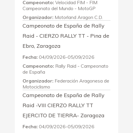
Campeonato:
Velocidad FIM - FIM
Campeonato del Mundo - MotoGP
Organizador:
Motorland Aragon C.D.
Campeonato de España de Rally
Raid - CIERZO RALLY TT - Pina de
Ebro, Zaragoza
Fecha:
04/09/2026-05/09/2026
Campeonato:
Rally Raid - Campeonato
de España
Organizador:
Federación Aragonesa de
Motociclismo
Campeonato de España de Rally
Raid -VIII CIERZO RALLY TT
EJERCITO DE TIERRA- Zaragoza
Fecha:
04/09/2026-05/09/2026