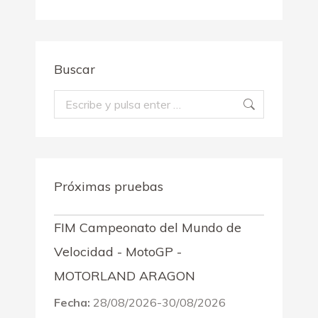
Buscar
Buscar:
Próximas pruebas
FIM Campeonato del Mundo de
Velocidad - MotoGP -
MOTORLAND ARAGON
Fecha:
28/08/2026-30/08/2026