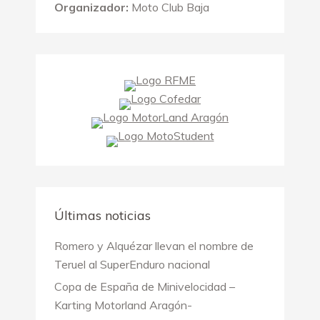
Organizador:
Moto Club Baja
Últimas noticias
Romero y Alquézar llevan el nombre de
Teruel al SuperEnduro nacional
Copa de España de Minivelocidad –
Karting Motorland Aragón-