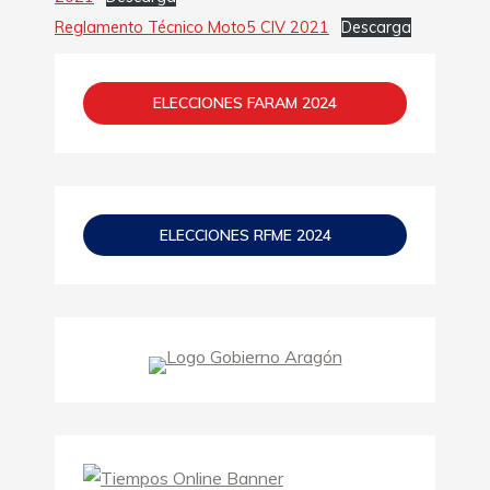
Reglamento Técnico Moto5 CIV 2021
Descarga
ELECCIONES FARAM 2024
ELECCIONES RFME 2024