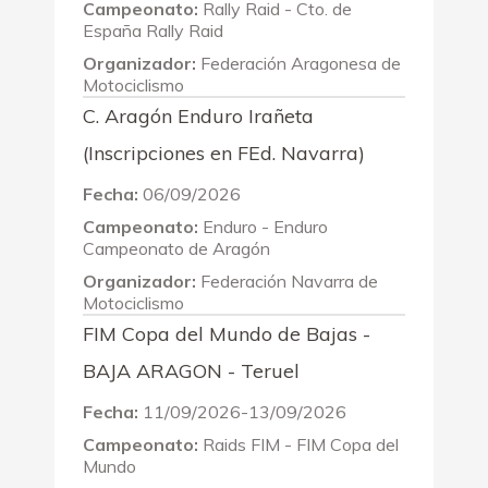
Campeonato:
Rally Raid - Cto. de
España Rally Raid
Organizador:
Federación Aragonesa de
Motociclismo
C. Aragón Enduro Irañeta
(Inscripciones en FEd. Navarra)
Fecha:
06/09/2026
Campeonato:
Enduro - Enduro
Campeonato de Aragón
Organizador:
Federación Navarra de
Motociclismo
FIM Copa del Mundo de Bajas -
BAJA ARAGON - Teruel
Fecha:
11/09/2026-13/09/2026
Campeonato:
Raids FIM - FIM Copa del
Mundo