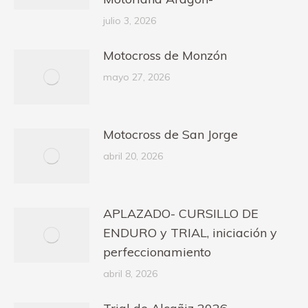
julio 3, 2026
Motocross de Monzón
mayo 27, 2026
Motocross de San Jorge
abril 20, 2026
APLAZADO- CURSILLO DE
ENDURO y TRIAL, iniciación y
perfeccionamiento
abril 8, 2026