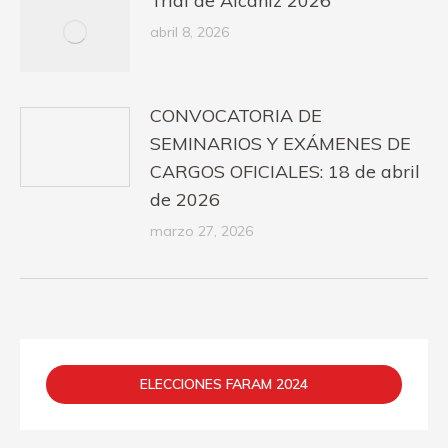
Trial de Alcañiz 2026
abril 8, 2026
CONVOCATORIA DE
SEMINARIOS Y EXÁMENES DE
CARGOS OFICIALES: 18 de abril
de 2026
marzo 27, 2026
ELECCIONES FARAM 2024