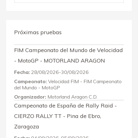
Próximas pruebas
FIM Campeonato del Mundo de Velocidad
- MotoGP - MOTORLAND ARAGON
Fecha:
28/08/2026-30/08/2026
Campeonato:
Velocidad FIM - FIM Campeonato
del Mundo - MotoGP
Organizador:
Motorland Aragon C.D.
Campeonato de España de Rally Raid -
CIERZO RALLY TT - Pina de Ebro,
Zaragoza