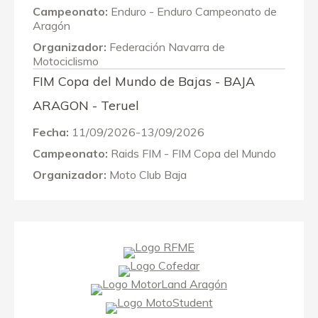
Campeonato:
Enduro - Enduro Campeonato de
Aragón
Organizador:
Federación Navarra de
Motociclismo
FIM Copa del Mundo de Bajas - BAJA
ARAGON - Teruel
Fecha:
11/09/2026-13/09/2026
Campeonato:
Raids FIM - FIM Copa del Mundo
Organizador:
Moto Club Baja