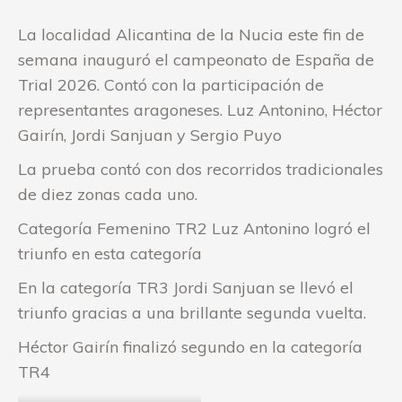
La localidad Alicantina de la Nucia este fin de
semana inauguró el campeonato de España de
Trial 2026. Contó con la participación de
representantes aragoneses. Luz Antonino, Héctor
Gairín, Jordi Sanjuan y Sergio Puyo
La prueba contó con dos recorridos tradicionales
de diez zonas cada uno.
Categoría Femenino TR2 Luz Antonino logró el
triunfo en esta categoría
En la categoría TR3 Jordi Sanjuan se llevó el
triunfo gracias a una brillante segunda vuelta.
Héctor Gairín finalizó segundo en la categoría
TR4