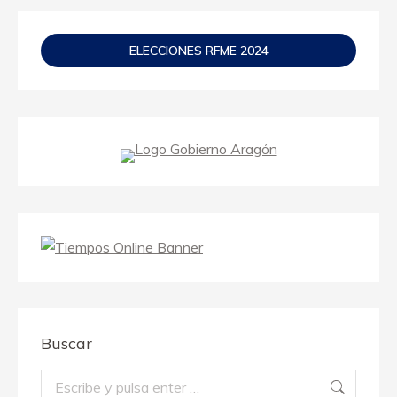
ELECCIONES RFME 2024
Buscar
Buscar: