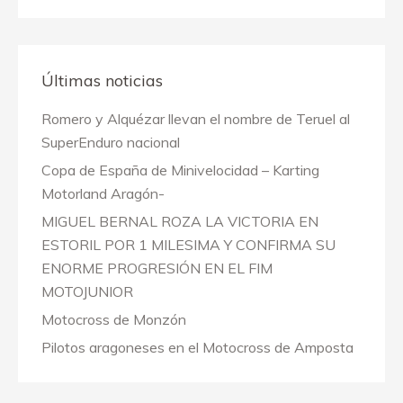
Últimas noticias
Romero y Alquézar llevan el nombre de Teruel al
SuperEnduro nacional
Copa de España de Minivelocidad – Karting
Motorland Aragón-
MIGUEL BERNAL ROZA LA VICTORIA EN
ESTORIL POR 1 MILESIMA Y CONFIRMA SU
ENORME PROGRESIÓN EN EL FIM
MOTOJUNIOR
Motocross de Monzón
Pilotos aragoneses en el Motocross de Amposta