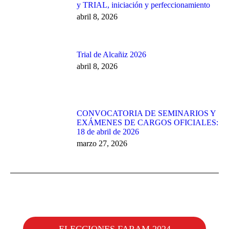
y TRIAL, iniciación y perfeccionamiento
abril 8, 2026
Trial de Alcañiz 2026
abril 8, 2026
CONVOCATORIA DE SEMINARIOS Y
EXÁMENES DE CARGOS OFICIALES:
18 de abril de 2026
marzo 27, 2026