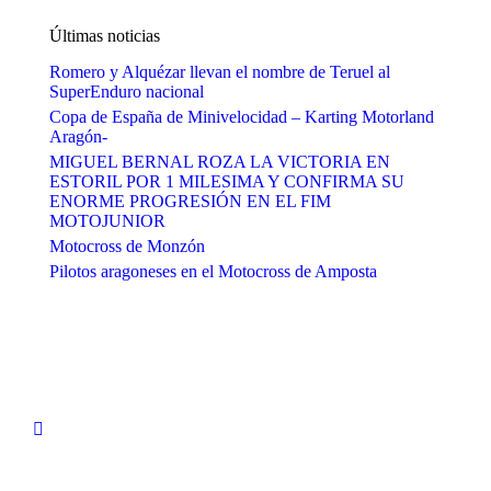
Últimas noticias
Romero y Alquézar llevan el nombre de Teruel al
SuperEnduro nacional
Copa de España de Minivelocidad – Karting Motorland
Aragón-
MIGUEL BERNAL ROZA LA VICTORIA EN
ESTORIL POR 1 MILESIMA Y CONFIRMA SU
ENORME PROGRESIÓN EN EL FIM
MOTOJUNIOR
Motocross de Monzón
Pilotos aragoneses en el Motocross de Amposta