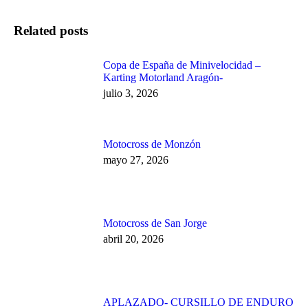
Related posts
Copa de España de Minivelocidad –
Karting Motorland Aragón-
julio 3, 2026
Motocross de Monzón
mayo 27, 2026
Motocross de San Jorge
abril 20, 2026
APLAZADO- CURSILLO DE ENDURO