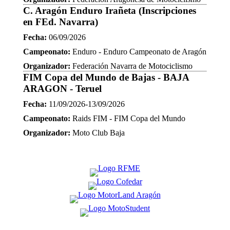
C. Aragón Enduro Irañeta (Inscripciones
en FEd. Navarra)
Fecha:
06/09/2026
Campeonato:
Enduro - Enduro Campeonato de Aragón
Organizador:
Federación Navarra de Motociclismo
FIM Copa del Mundo de Bajas - BAJA
ARAGON - Teruel
Fecha:
11/09/2026-13/09/2026
Campeonato:
Raids FIM - FIM Copa del Mundo
Organizador:
Moto Club Baja