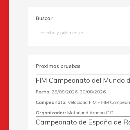
Buscar
Buscar:
Próximas pruebas
FIM Campeonato del Mundo
Fecha:
28/08/2026-30/08/2026
Campeonato:
Velocidad FIM - FIM Campeon
Organizador:
Motorland Aragon C.D.
Campeonato de España de Ral