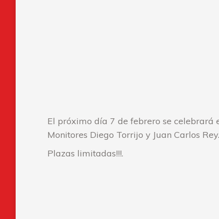
El próximo día 7 de febrero se celebrará e
Monitores Diego Torrijo y Juan Carlos Rey
Plazas limitadas!!!.