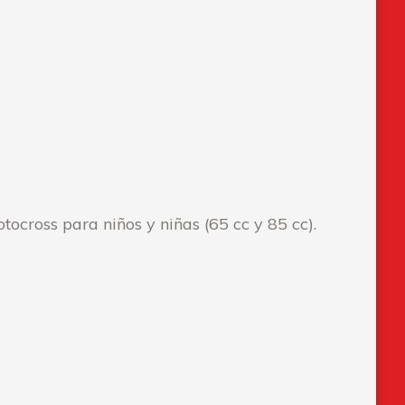
tocross para niños y niñas (65 cc y 85 cc).