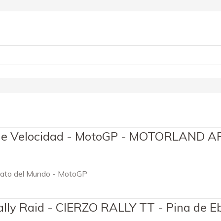
 de Velocidad - MotoGP - MOTORLAND 
ato del Mundo - MotoGP
ly Raid - CIERZO RALLY TT - Pina de E