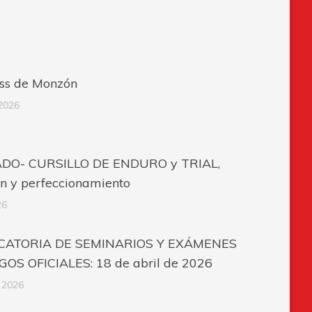
ss de Monzón
2026
DO- CURSILLO DE ENDURO y TRIAL,
ón y perfeccionamiento
26
ATORIA DE SEMINARIOS Y EXÁMENES
OS OFICIALES: 18 de abril de 2026
 2026