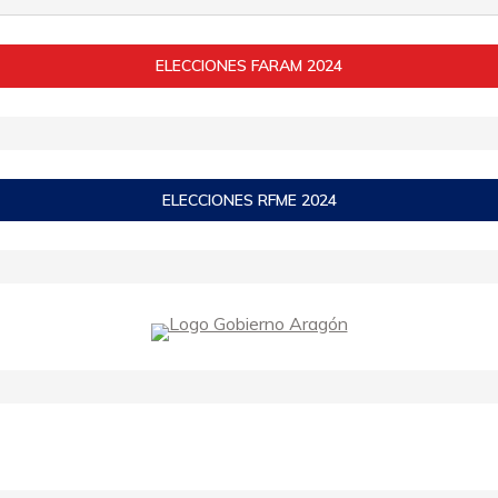
ELECCIONES FARAM 2024
ELECCIONES RFME 2024