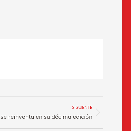
SIGUIENTE
e reinventa en su décima edición