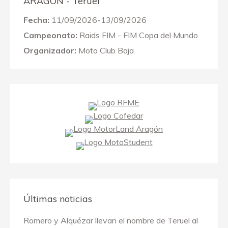
ARAGON - Teruel
Fecha:
11/09/2026-13/09/2026
Campeonato:
Raids FIM - FIM Copa del Mundo
Organizador:
Moto Club Baja
Últimas noticias
Romero y Alquézar llevan el nombre de Teruel al