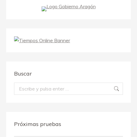
Buscar
Buscar:
Próximas pruebas