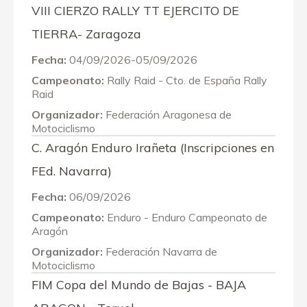
VIII CIERZO RALLY TT EJERCITO DE
TIERRA- Zaragoza
Fecha:
04/09/2026-05/09/2026
Campeonato:
Rally Raid - Cto. de España Rally
Raid
Organizador:
Federación Aragonesa de
Motociclismo
C. Aragón Enduro Irañeta (Inscripciones en
FEd. Navarra)
Fecha:
06/09/2026
Campeonato:
Enduro - Enduro Campeonato de
Aragón
Organizador:
Federación Navarra de
Motociclismo
FIM Copa del Mundo de Bajas - BAJA