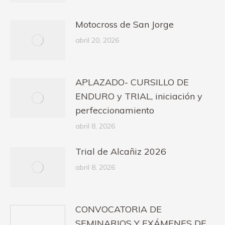
Motocross de San Jorge
abril 20, 2026
APLAZADO- CURSILLO DE
ENDURO y TRIAL, iniciación y
perfeccionamiento
abril 8, 2026
Trial de Alcañiz 2026
abril 8, 2026
CONVOCATORIA DE
SEMINARIOS Y EXÁMENES DE