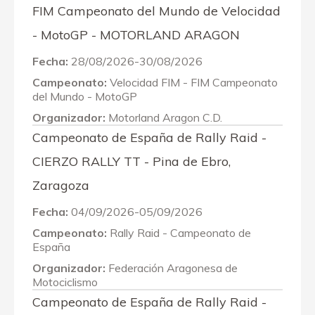
FIM Campeonato del Mundo de Velocidad
- MotoGP - MOTORLAND ARAGON
Fecha:
28/08/2026-30/08/2026
Campeonato:
Velocidad FIM - FIM Campeonato
del Mundo - MotoGP
Organizador:
Motorland Aragon C.D.
Campeonato de España de Rally Raid -
CIERZO RALLY TT - Pina de Ebro,
Zaragoza
Fecha:
04/09/2026-05/09/2026
Campeonato:
Rally Raid - Campeonato de
España
Organizador:
Federación Aragonesa de
Motociclismo
Campeonato de España de Rally Raid -