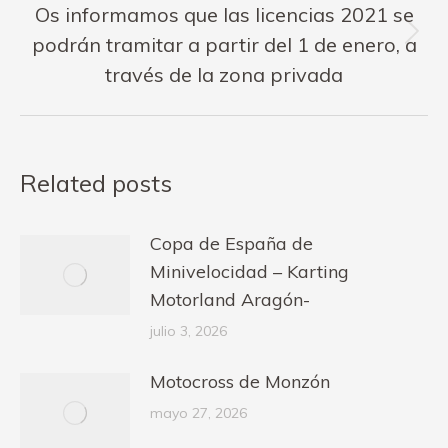
Os informamos que las licencias 2021 se
Publicación
podrán tramitar a partir del 1 de enero, a
siguiente:
través de la zona privada
Related posts
Copa de España de
Minivelocidad – Karting
Motorland Aragón-
julio 3, 2026
Motocross de Monzón
mayo 27, 2026