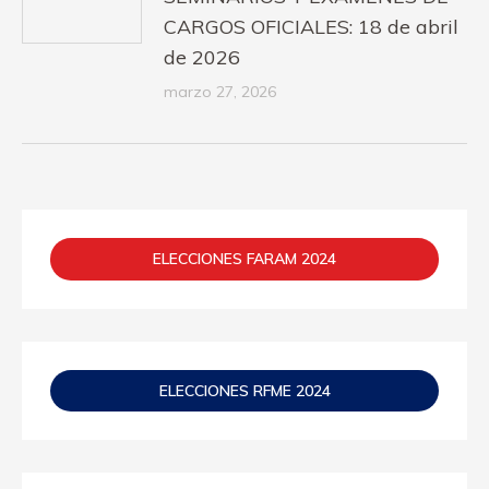
CARGOS OFICIALES: 18 de abril
de 2026
marzo 27, 2026
ELECCIONES FARAM 2024
ELECCIONES RFME 2024