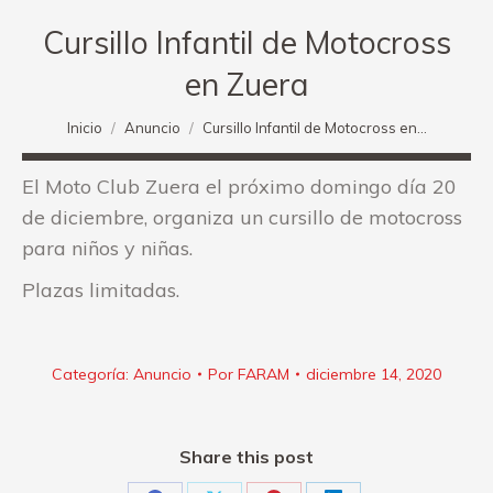
Cursillo Infantil de Motocross
en Zuera
Estás aquí:
Inicio
Anuncio
Cursillo Infantil de Motocross en…
El Moto Club Zuera el próximo domingo día 20
de diciembre, organiza un cursillo de motocross
para niños y niñas.
Plazas limitadas.
Categoría:
Anuncio
Por
FARAM
diciembre 14, 2020
Share this post