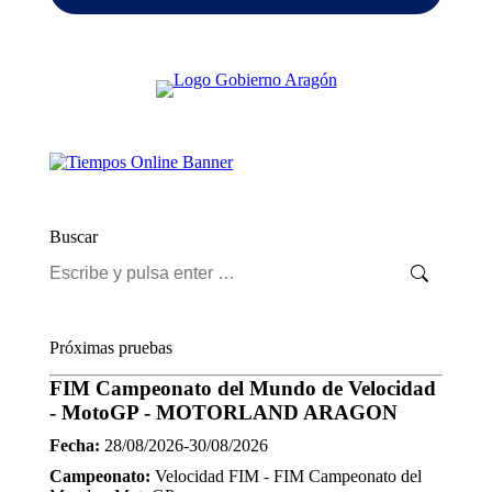
Buscar
Buscar:
Próximas pruebas
FIM Campeonato del Mundo de Velocidad
- MotoGP - MOTORLAND ARAGON
Fecha:
28/08/2026-30/08/2026
Campeonato:
Velocidad FIM - FIM Campeonato del