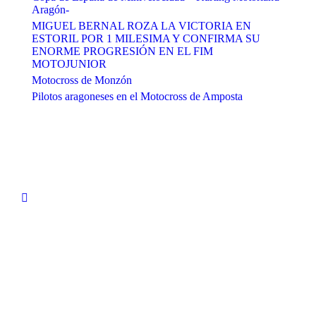
Aragón-
MIGUEL BERNAL ROZA LA VICTORIA EN
ESTORIL POR 1 MILESIMA Y CONFIRMA SU
ENORME PROGRESIÓN EN EL FIM
MOTOJUNIOR
Motocross de Monzón
Pilotos aragoneses en el Motocross de Amposta