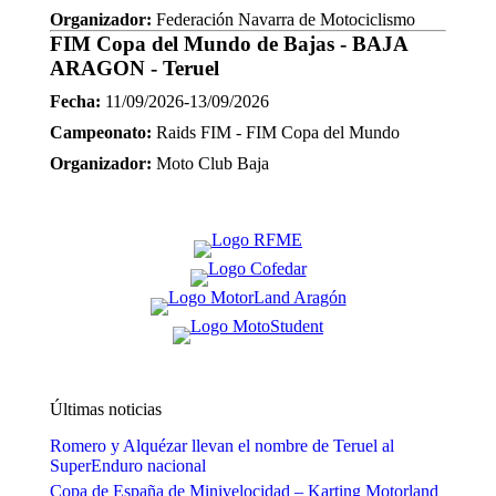
Organizador:
Federación Navarra de Motociclismo
FIM Copa del Mundo de Bajas - BAJA
ARAGON - Teruel
Fecha:
11/09/2026-13/09/2026
Campeonato:
Raids FIM - FIM Copa del Mundo
Organizador:
Moto Club Baja
Últimas noticias
Romero y Alquézar llevan el nombre de Teruel al
SuperEnduro nacional
Copa de España de Minivelocidad – Karting Motorland