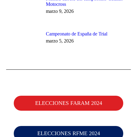
Motocross
marzo 9, 2026
Campeonato de España de Trial
marzo 5, 2026
ELECCIONES FARAM 2024
ELECCIONES RFME 2024