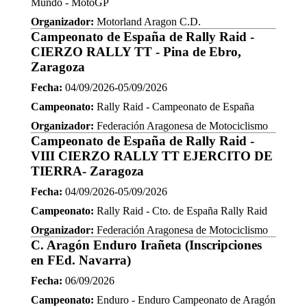
Mundo - MotoGP
Organizador:
Motorland Aragon C.D.
Campeonato de España de Rally Raid -
CIERZO RALLY TT - Pina de Ebro,
Zaragoza
Fecha:
04/09/2026-05/09/2026
Campeonato:
Rally Raid - Campeonato de España
Organizador:
Federación Aragonesa de Motociclismo
Campeonato de España de Rally Raid -
VIII CIERZO RALLY TT EJERCITO DE
TIERRA- Zaragoza
Fecha:
04/09/2026-05/09/2026
Campeonato:
Rally Raid - Cto. de España Rally Raid
Organizador:
Federación Aragonesa de Motociclismo
C. Aragón Enduro Irañeta (Inscripciones
en FEd. Navarra)
Fecha:
06/09/2026
Campeonato:
Enduro - Enduro Campeonato de Aragón