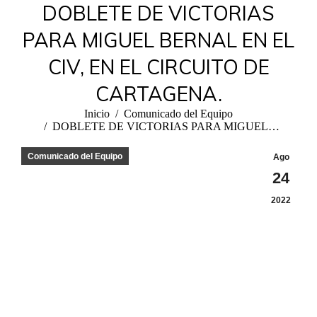
DOBLETE DE VICTORIAS
PARA MIGUEL BERNAL EN EL
CIV, EN EL CIRCUITO DE
CARTAGENA.
Estás aquí:
Inicio
Comunicado del Equipo
DOBLETE DE VICTORIAS PARA MIGUEL…
Comunicado del Equipo
Ago
24
2022