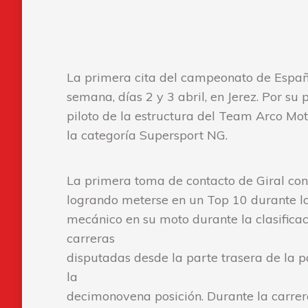
La primera cita del campeonato de Españ
semana, días 2 y 3 abril, en Jerez. Por su p
piloto de la estructura del Team Arco Moto
la categoría Supersport NG.
La primera toma de contacto de Giral con
logrando meterse en un Top 10 durante los
mecánico en su moto durante la clasificac
carreras
disputadas desde la parte trasera de la p
la
decimonovena posición. Durante la carrer