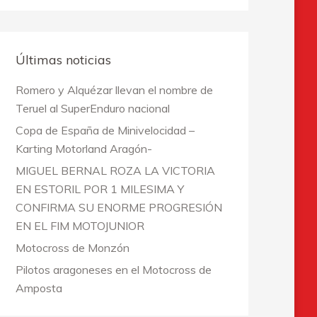
Últimas noticias
Romero y Alquézar llevan el nombre de
Teruel al SuperEnduro nacional
Copa de España de Minivelocidad –
Karting Motorland Aragón-
MIGUEL BERNAL ROZA LA VICTORIA
EN ESTORIL POR 1 MILESIMA Y
CONFIRMA SU ENORME PROGRESIÓN
EN EL FIM MOTOJUNIOR
Motocross de Monzón
Pilotos aragoneses en el Motocross de
Amposta