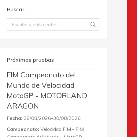
Buscar
Buscar:
Próximas pruebas
FIM Campeonato del
Mundo de Velocidad -
MotoGP - MOTORLAND
ARAGON
Fecha:
28/08/2026-30/08/2026
Campeonato:
Velocidad FIM - FIM