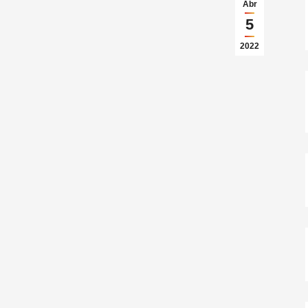
Abr
5
2022