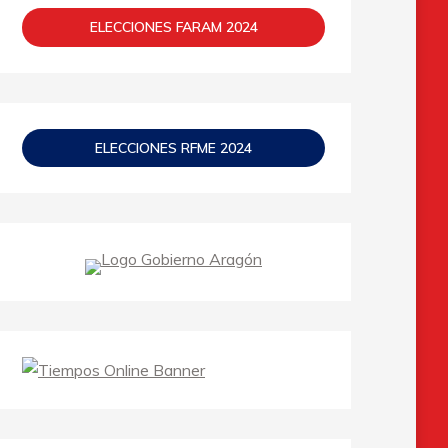
ELECCIONES FARAM 2024
ELECCIONES RFME 2024