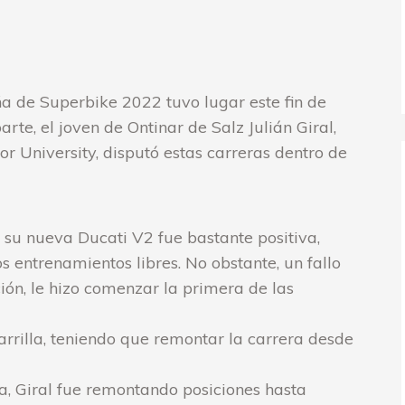
a de Superbike 2022 tuvo lugar este fin de
arte, el joven de Ontinar de Salz Julián Giral,
r University, disputó estas carreras dentro de
 su nueva Ducati V2 fue bastante positiva,
 entrenamientos libres. No obstante, un fallo
ión, le hizo comenzar la primera de las
arrilla, teniendo que remontar la carrera desde
a, Giral fue remontando posiciones hasta