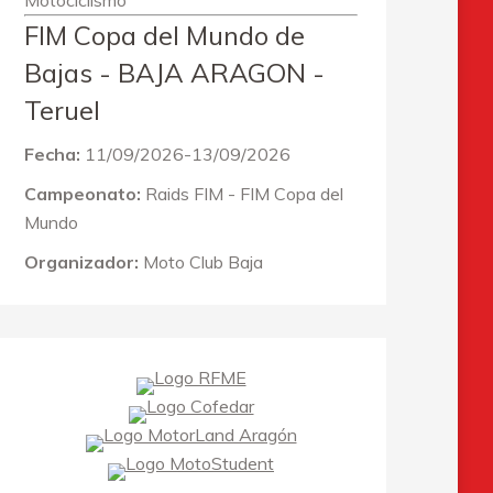
Motociclismo
FIM Copa del Mundo de
Bajas - BAJA ARAGON -
Teruel
Fecha:
11/09/2026-13/09/2026
Campeonato:
Raids FIM - FIM Copa del
Mundo
Organizador:
Moto Club Baja