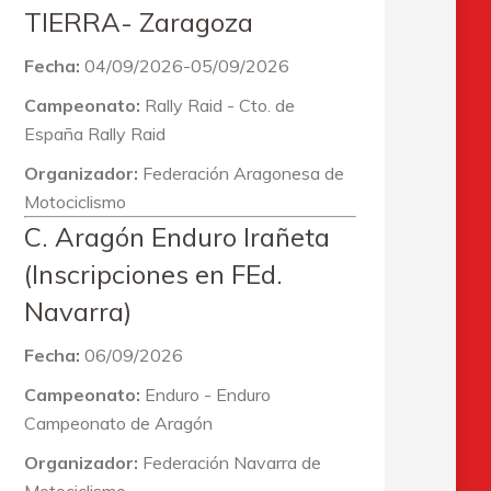
TIERRA- Zaragoza
Fecha:
04/09/2026-05/09/2026
Campeonato:
Rally Raid - Cto. de
España Rally Raid
Organizador:
Federación Aragonesa de
Motociclismo
C. Aragón Enduro Irañeta
(Inscripciones en FEd.
Navarra)
Fecha:
06/09/2026
Campeonato:
Enduro - Enduro
Campeonato de Aragón
Organizador:
Federación Navarra de