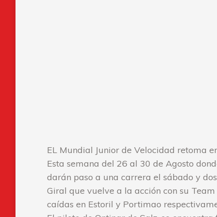
EL Mundial Junior de Velocidad retoma en 
Esta semana del 26 al 30 de Agosto donde 
darán paso a una carrera el sábado y dos
Giral que vuelve a la acción con su Team 
caídas en Estoril y Portimao respectivame