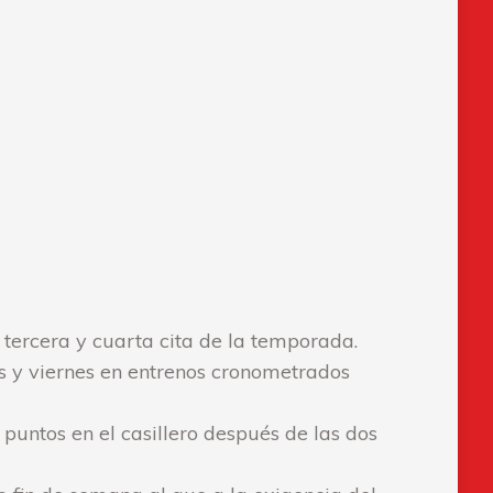
 tercera y cuarta cita de la temporada.
es y viernes en entrenos cronometrados
puntos en el casillero después de las dos