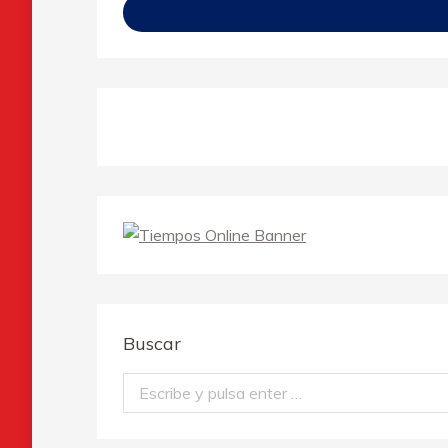
Buscar
Buscar: