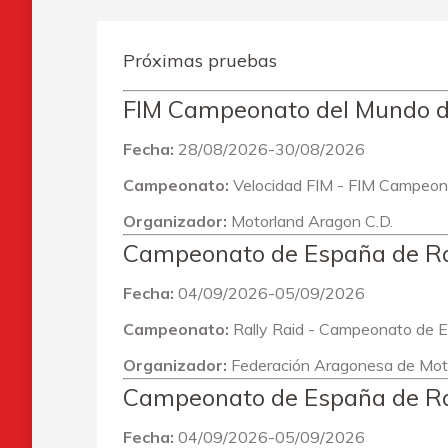
Próximas pruebas
FIM Campeonato del Mundo
Fecha:
28/08/2026-30/08/2026
Campeonato:
Velocidad FIM - FIM Campeon
Organizador:
Motorland Aragon C.D.
Campeonato de España de Ral
Fecha:
04/09/2026-05/09/2026
Campeonato:
Rally Raid - Campeonato de 
Organizador:
Federación Aragonesa de Mot
Campeonato de España de Ra
Fecha:
04/09/2026-05/09/2026