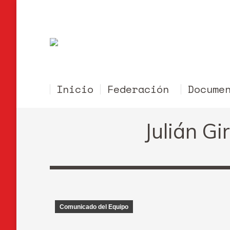
Inicio
Federación
Docume
Julián Gi
Comunicado del Equipo