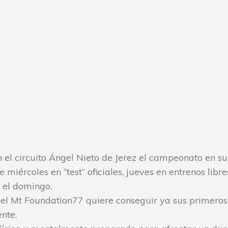
el circuito Ángel Nieto de Jerez el campeonato en su
miércoles en “test” oficiales, jueves en entrenos libr
 el domingo.
el Mt Foundation77 quiere conseguir ya sus primeros 
nte.