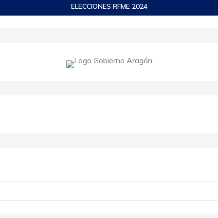
ELECCIONES RFME 2024