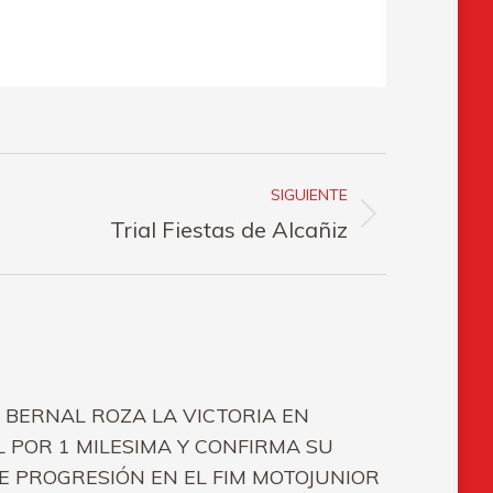
SIGUIENTE
Trial Fiestas de Alcañiz
 BERNAL ROZA LA VICTORIA EN
L POR 1 MILESIMA Y CONFIRMA SU
 PROGRESIÓN EN EL FIM MOTOJUNIOR