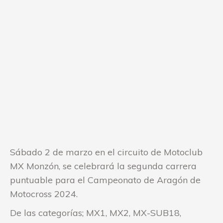
Sábado 2 de marzo en el circuito de Motoclub
MX Monzón, se celebrará la segunda carrera
puntuable para el Campeonato de Aragón de
Motocross 2024.
De las categorías; MX1, MX2, MX-SUB18,