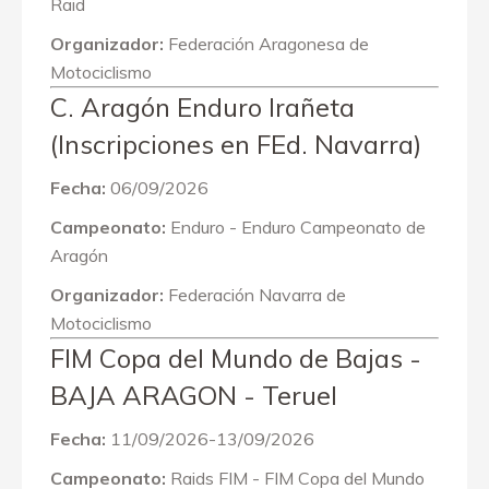
Raid
Organizador:
Federación Aragonesa de
Motociclismo
C. Aragón Enduro Irañeta
(Inscripciones en FEd. Navarra)
Fecha:
06/09/2026
Campeonato:
Enduro - Enduro Campeonato de
Aragón
Organizador:
Federación Navarra de
Motociclismo
FIM Copa del Mundo de Bajas -
BAJA ARAGON - Teruel
Fecha:
11/09/2026-13/09/2026
Campeonato:
Raids FIM - FIM Copa del Mundo