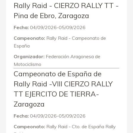
Rally Raid - CIERZO RALLY TT -
Pina de Ebro, Zaragoza
Fecha:
04/09/2026-05/09/2026
Campeonato:
Rally Raid - Campeonato de
España
Organizador:
Federación Aragonesa de
Motociclismo
Campeonato de España de
Rally Raid -VIII CIERZO RALLY
TT EJERCITO DE TIERRA-
Zaragoza
Fecha:
04/09/2026-05/09/2026
Campeonato:
Rally Raid - Cto. de España Rally