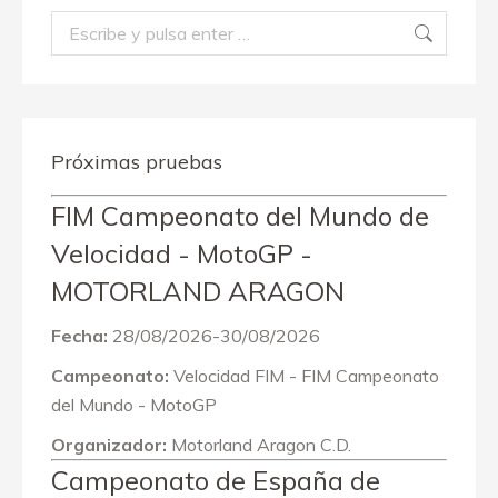
Buscar:
Próximas pruebas
FIM Campeonato del Mundo de
Velocidad - MotoGP -
MOTORLAND ARAGON
Fecha:
28/08/2026-30/08/2026
Campeonato:
Velocidad FIM - FIM Campeonato
del Mundo - MotoGP
Organizador:
Motorland Aragon C.D.
Campeonato de España de