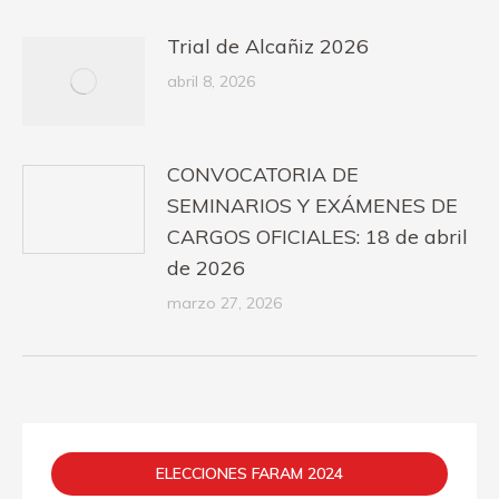
Trial de Alcañiz 2026
abril 8, 2026
CONVOCATORIA DE
SEMINARIOS Y EXÁMENES DE
CARGOS OFICIALES: 18 de abril
de 2026
marzo 27, 2026
ELECCIONES FARAM 2024