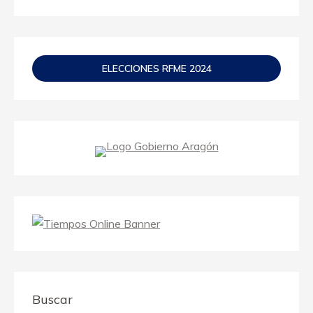
ELECCIONES RFME 2024
Buscar