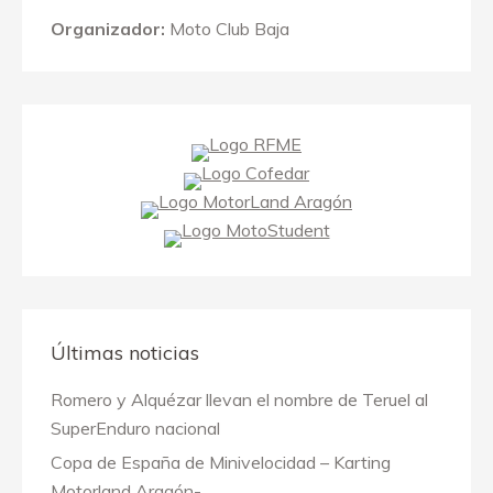
Organizador:
Moto Club Baja
Últimas noticias
Romero y Alquézar llevan el nombre de Teruel al
SuperEnduro nacional
Copa de España de Minivelocidad – Karting
Motorland Aragón-