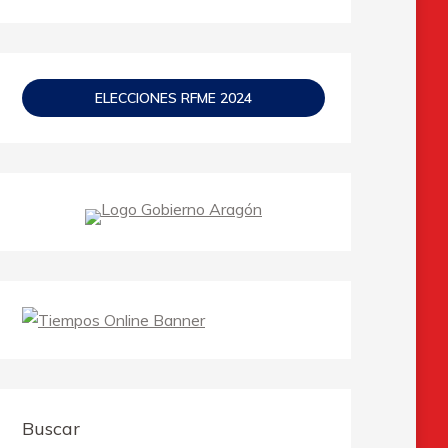
ELECCIONES RFME 2024
Buscar