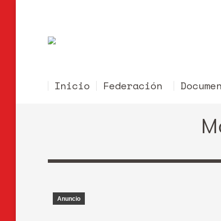
Inicio
Federación
Docume
Mo
Anuncio