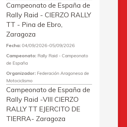
Campeonato de España de
Rally Raid - CIERZO RALLY
TT - Pina de Ebro,
Zaragoza
Fecha:
04/09/2026-05/09/2026
Campeonato:
Rally Raid - Campeonato
de España
Organizador:
Federación Aragonesa de
Motociclismo
Campeonato de España de
Rally Raid -VIII CIERZO
RALLY TT EJERCITO DE
TIERRA- Zaragoza