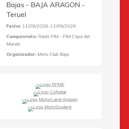
Bajas - BAJA ARAGON -
Teruel
Fecha:
11/09/2026-13/09/2026
Campeonato:
Raids FIM - FIM Copa del
Mundo
Organizador:
Moto Club Baja