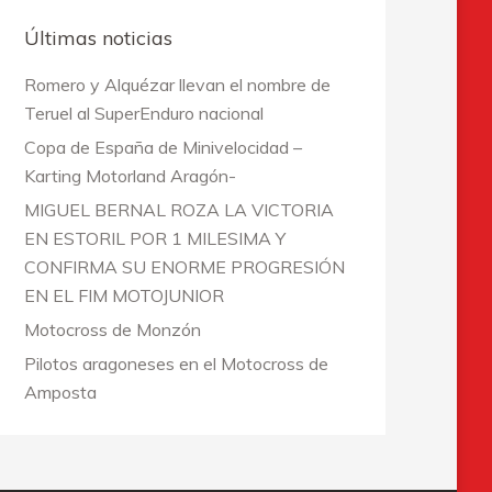
Últimas noticias
Romero y Alquézar llevan el nombre de
Teruel al SuperEnduro nacional
Copa de España de Minivelocidad –
Karting Motorland Aragón-
MIGUEL BERNAL ROZA LA VICTORIA
EN ESTORIL POR 1 MILESIMA Y
CONFIRMA SU ENORME PROGRESIÓN
EN EL FIM MOTOJUNIOR
Motocross de Monzón
Pilotos aragoneses en el Motocross de
Amposta