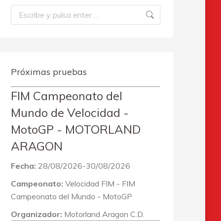
Buscar:
Próximas pruebas
FIM Campeonato del
Mundo de Velocidad -
MotoGP - MOTORLAND
ARAGON
Fecha:
28/08/2026-30/08/2026
Campeonato:
Velocidad FIM - FIM
Campeonato del Mundo - MotoGP
Organizador:
Motorland Aragon C.D.