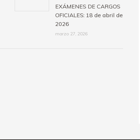
EXÁMENES DE CARGOS
OFICIALES: 18 de abril de
2026
marzo 27, 2026