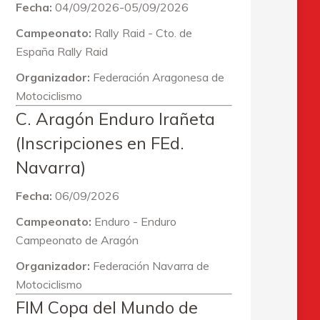
Fecha:
04/09/2026-05/09/2026
Campeonato:
Rally Raid - Cto. de
España Rally Raid
Organizador:
Federación Aragonesa de
Motociclismo
C. Aragón Enduro Irañeta
(Inscripciones en FEd.
Navarra)
Fecha:
06/09/2026
Campeonato:
Enduro - Enduro
Campeonato de Aragón
Organizador:
Federación Navarra de
Motociclismo
FIM Copa del Mundo de