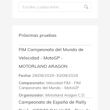
Buscar:
Próximas pruebas
FIM Campeonato del Mundo de
Velocidad - MotoGP -
MOTORLAND ARAGON
Fecha:
28/08/2026-30/08/2026
Campeonato:
Velocidad FIM - FIM
Campeonato del Mundo - MotoGP
Organizador:
Motorland Aragon C.D.
Campeonato de España de Rally