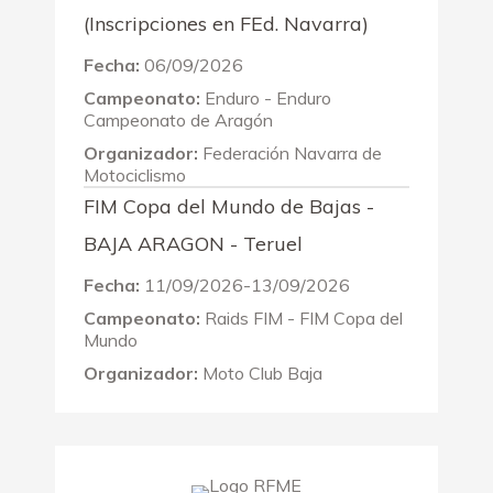
(Inscripciones en FEd. Navarra)
Fecha:
06/09/2026
Campeonato:
Enduro - Enduro
Campeonato de Aragón
Organizador:
Federación Navarra de
Motociclismo
FIM Copa del Mundo de Bajas -
BAJA ARAGON - Teruel
Fecha:
11/09/2026-13/09/2026
Campeonato:
Raids FIM - FIM Copa del
Mundo
Organizador:
Moto Club Baja