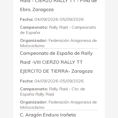
Raid - CIERZO RALLY TT - Pina de
Ebro, Zaragoza
Fecha:
04/09/2026-05/09/2026
Campeonato:
Rally Raid - Campeonato
de España
Organizador:
Federación Aragonesa de
Motociclismo
Campeonato de España de Rally
Raid -VIII CIERZO RALLY TT
EJERCITO DE TIERRA- Zaragoza
Fecha:
04/09/2026-05/09/2026
Campeonato:
Rally Raid - Cto. de
España Rally Raid
Organizador:
Federación Aragonesa de
Motociclismo
C. Aragón Enduro Irañeta