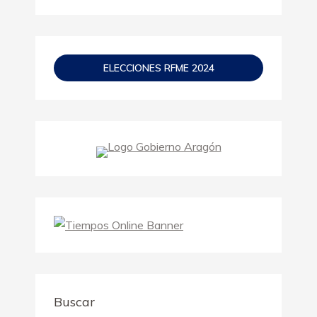
ELECCIONES RFME 2024
Buscar