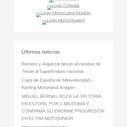
Últimas noticias
Romero y Alquézar llevan el nombre de
Teruel al SuperEnduro nacional
Copa de España de Minivelocidad –
Karting Motorland Aragón-
MIGUEL BERNAL ROZA LA VICTORIA
EN ESTORIL POR 1 MILESIMA Y
CONFIRMA SU ENORME PROGRESIÓN
EN EL FIM MOTOJUNIOR