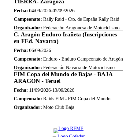
TIERRA- Zaragoza
Fecha:
04/09/2026-05/09/2026
Campeonato:
Rally Raid - Cto. de España Rally Raid
Organizador:
Federación Aragonesa de Motociclismo
C. Aragón Enduro Irañeta (Inscripciones
en FEd. Navarra)
Fecha:
06/09/2026
Campeonato:
Enduro - Enduro Campeonato de Aragón
Organizador:
Federación Navarra de Motociclismo
FIM Copa del Mundo de Bajas - BAJA
ARAGON - Teruel
Fecha:
11/09/2026-13/09/2026
Campeonato:
Raids FIM - FIM Copa del Mundo
Organizador:
Moto Club Baja