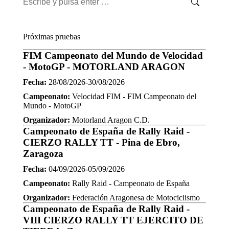
Buscar:
Próximas pruebas
FIM Campeonato del Mundo de Velocidad
- MotoGP - MOTORLAND ARAGON
Fecha:
28/08/2026-30/08/2026
Campeonato:
Velocidad FIM - FIM Campeonato del
Mundo - MotoGP
Organizador:
Motorland Aragon C.D.
Campeonato de España de Rally Raid -
CIERZO RALLY TT - Pina de Ebro,
Zaragoza
Fecha:
04/09/2026-05/09/2026
Campeonato:
Rally Raid - Campeonato de España
Organizador:
Federación Aragonesa de Motociclismo
Campeonato de España de Rally Raid -
VIII CIERZO RALLY TT EJERCITO DE