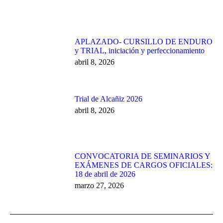
APLAZADO- CURSILLO DE ENDURO
y TRIAL, iniciación y perfeccionamiento
abril 8, 2026
Trial de Alcañiz 2026
abril 8, 2026
CONVOCATORIA DE SEMINARIOS Y
EXÁMENES DE CARGOS OFICIALES:
18 de abril de 2026
marzo 27, 2026