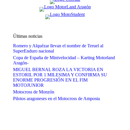
Últimas noticias
Romero y Alquézar llevan el nombre de Teruel al
SuperEnduro nacional
Copa de España de Minivelocidad – Karting Motorland
Aragón-
MIGUEL BERNAL ROZA LA VICTORIA EN
ESTORIL POR 1 MILESIMA Y CONFIRMA SU
ENORME PROGRESIÓN EN EL FIM
MOTOJUNIOR
Motocross de Monzón
Pilotos aragoneses en el Motocross de Amposta