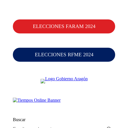
ELECCIONES FARAM 2024
ELECCIONES RFME 2024
Buscar