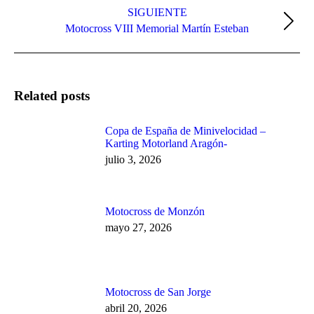
SIGUIENTE
Publicación
Motocross VIII Memorial Martín Esteban
siguiente:
Related posts
Copa de España de Minivelocidad –
Karting Motorland Aragón-
julio 3, 2026
Motocross de Monzón
mayo 27, 2026
Motocross de San Jorge
abril 20, 2026