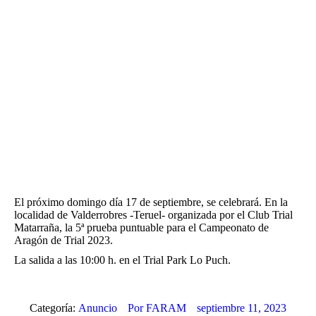
El próximo domingo día 17 de septiembre, se celebrará. En la
localidad de Valderrobres -Teruel- organizada por el Club Trial
Matarraña, la 5ª prueba puntuable para el Campeonato de
Aragón de Trial 2023.
La salida a las 10:00 h. en el Trial Park Lo Puch.
Categoría:
Anuncio
Por
FARAM
septiembre 11, 2023