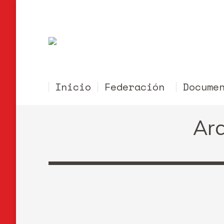
Inicio
Federación
Docume
Arc