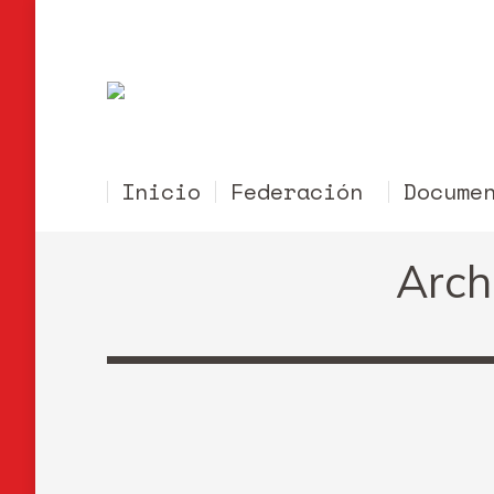
Inicio
Federación
Docume
Arch