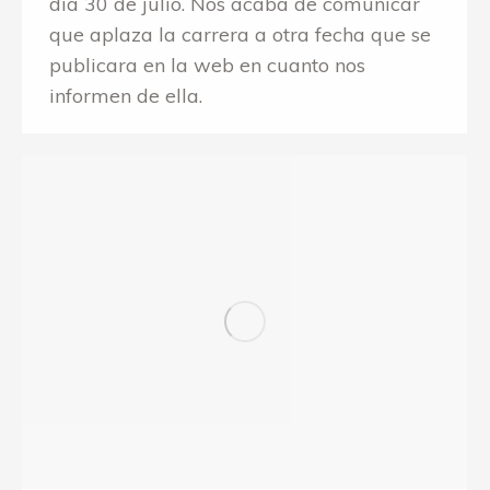
día 30 de julio. Nos acaba de comunicar
que aplaza la carrera a otra fecha que se
publicara en la web en cuanto nos
informen de ella.