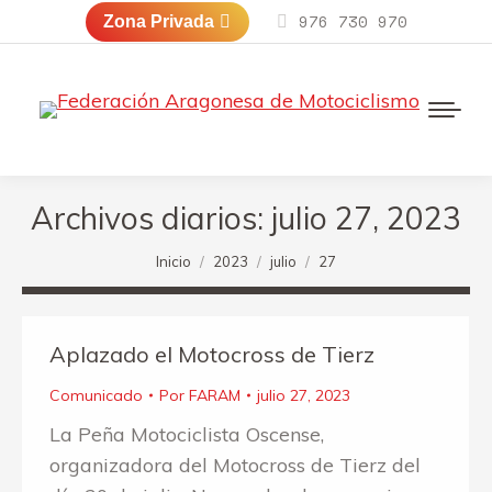
976 730 970
Zona Privada
Archivos diarios:
julio 27, 2023
Estás aquí:
Inicio
2023
julio
27
Aplazado el Motocross de Tierz
Comunicado
Por
FARAM
julio 27, 2023
La Peña Motociclista Oscense,
organizadora del Motocross de Tierz del