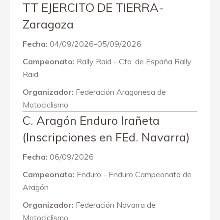
TT EJERCITO DE TIERRA-
Zaragoza
Fecha:
04/09/2026-05/09/2026
Campeonato:
Rally Raid - Cto. de España Rally
Raid
Organizador:
Federación Aragonesa de
Motociclismo
C. Aragón Enduro Irañeta
(Inscripciones en FEd. Navarra)
Fecha:
06/09/2026
Campeonato:
Enduro - Enduro Campeonato de
Aragón
Organizador:
Federación Navarra de
Motociclismo