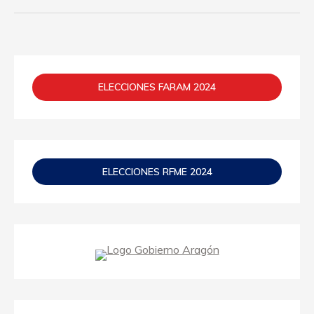
ELECCIONES FARAM 2024
ELECCIONES RFME 2024