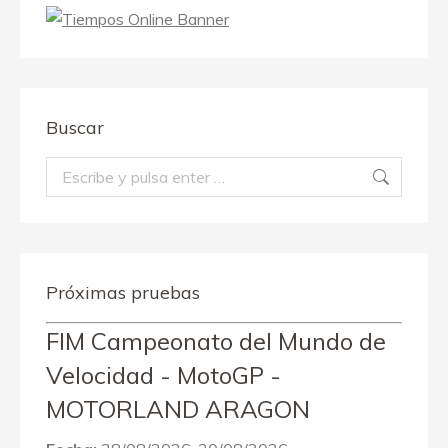
Buscar
Buscar:
Próximas pruebas
FIM Campeonato del Mundo de
Velocidad - MotoGP -
MOTORLAND ARAGON