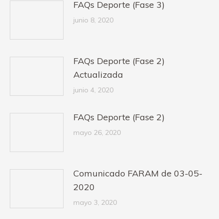
FAQs Deporte (Fase 3)
junio 8, 2020
FAQs Deporte (Fase 2)
Actualizada
junio 4, 2020
FAQs Deporte (Fase 2)
mayo 26, 2020
Comunicado FARAM de 03-05-
2020
mayo 3, 2020