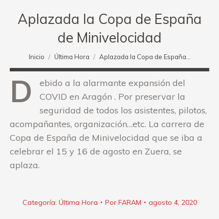
Aplazada la Copa de España
de Minivelocidad
Estás aquí:
Inicio
Última Hora
Aplazada la Copa de España…
D
ebido a la alarmante expansión del
COVID en Aragón . Por preservar la
seguridad de todos los asistentes, pilotos,
acompañantes, organización…etc. La carrera de
Copa de España de Minivelocidad que se iba a
celebrar el 15 y 16 de agosto en Zuera, se
aplaza.
Categoría:
Última Hora
Por
FARAM
agosto 4, 2020