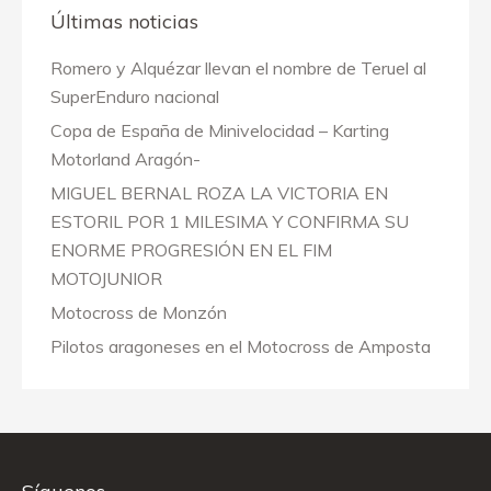
Últimas noticias
Romero y Alquézar llevan el nombre de Teruel al
SuperEnduro nacional
Copa de España de Minivelocidad – Karting
Motorland Aragón-
MIGUEL BERNAL ROZA LA VICTORIA EN
ESTORIL POR 1 MILESIMA Y CONFIRMA SU
ENORME PROGRESIÓN EN EL FIM
MOTOJUNIOR
Motocross de Monzón
Pilotos aragoneses en el Motocross de Amposta