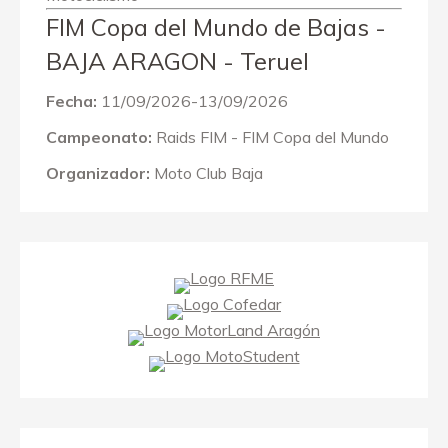
FIM Copa del Mundo de Bajas -
BAJA ARAGON - Teruel
Fecha:
11/09/2026-13/09/2026
Campeonato:
Raids FIM - FIM Copa del Mundo
Organizador:
Moto Club Baja