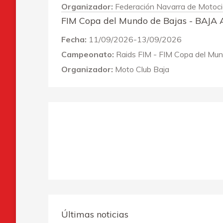
Organizador:
Federación Navarra de Motoci
FIM Copa del Mundo de Bajas - BAJA
Fecha:
11/09/2026-13/09/2026
Campeonato:
Raids FIM - FIM Copa del Mu
Organizador:
Moto Club Baja
Últimas noticias