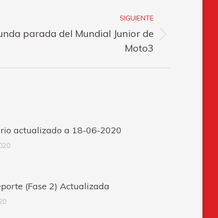
SIGUIENTE
unda parada del Mundial Junior de
Moto3
rio actualizado a 18-06-2020
2020
porte (Fase 2) Actualizada
020