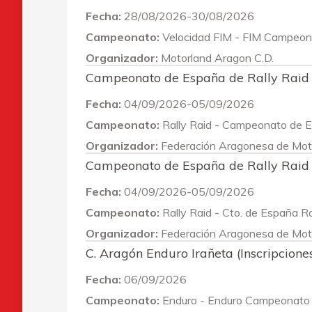
Fecha:
28/08/2026-30/08/2026
Campeonato:
Velocidad FIM - FIM Campeon
Organizador:
Motorland Aragon C.D.
Campeonato de España de Rally Raid 
Fecha:
04/09/2026-05/09/2026
Campeonato:
Rally Raid - Campeonato de 
Organizador:
Federación Aragonesa de Mot
Campeonato de España de Rally Raid
Fecha:
04/09/2026-05/09/2026
Campeonato:
Rally Raid - Cto. de España Ra
Organizador:
Federación Aragonesa de Mot
C. Aragón Enduro Irañeta (Inscripcione
Fecha:
06/09/2026
Campeonato:
Enduro - Enduro Campeonato