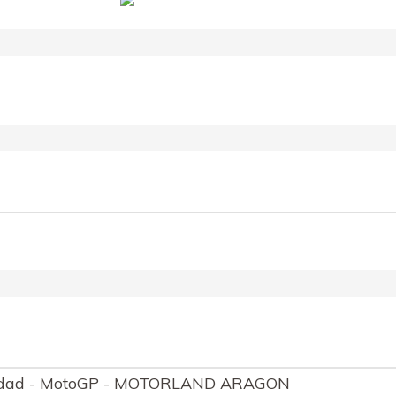
cidad - MotoGP - MOTORLAND ARAGON