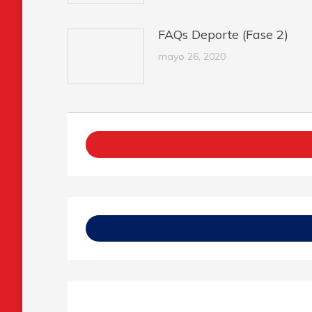
FAQs Deporte (Fase 2)
mayo 26, 2020