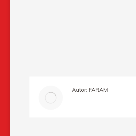
Autor:
FARAM