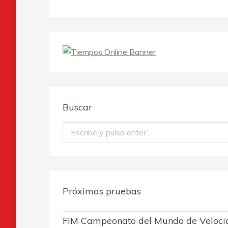
Buscar
Buscar:
Próximas pruebas
FIM Campeonato del Mundo de Velo