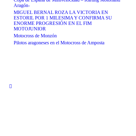
Aragón-
MIGUEL BERNAL ROZA LA VICTORIA EN
ESTORIL POR 1 MILESIMA Y CONFIRMA SU
ENORME PROGRESIÓN EN EL FIM
MOTOJUNIOR
Motocross de Monzón
Pilotos aragoneses en el Motocross de Amposta