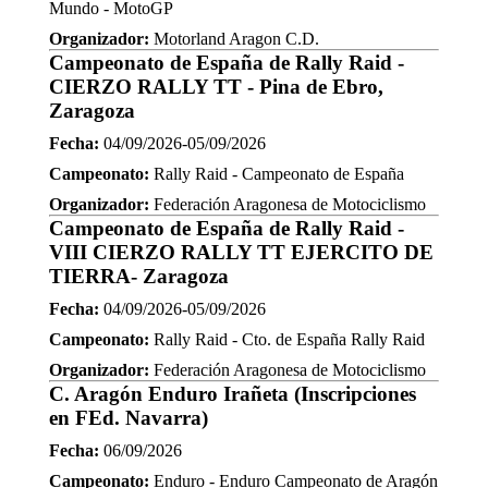
Mundo - MotoGP
Organizador:
Motorland Aragon C.D.
Campeonato de España de Rally Raid -
CIERZO RALLY TT - Pina de Ebro,
Zaragoza
Fecha:
04/09/2026-05/09/2026
Campeonato:
Rally Raid - Campeonato de España
Organizador:
Federación Aragonesa de Motociclismo
Campeonato de España de Rally Raid -
VIII CIERZO RALLY TT EJERCITO DE
TIERRA- Zaragoza
Fecha:
04/09/2026-05/09/2026
Campeonato:
Rally Raid - Cto. de España Rally Raid
Organizador:
Federación Aragonesa de Motociclismo
C. Aragón Enduro Irañeta (Inscripciones
en FEd. Navarra)
Fecha:
06/09/2026
Campeonato:
Enduro - Enduro Campeonato de Aragón