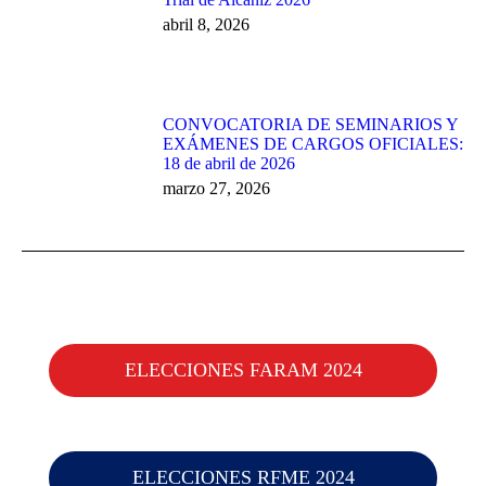
abril 8, 2026
CONVOCATORIA DE SEMINARIOS Y
EXÁMENES DE CARGOS OFICIALES:
18 de abril de 2026
marzo 27, 2026
ELECCIONES FARAM 2024
ELECCIONES RFME 2024