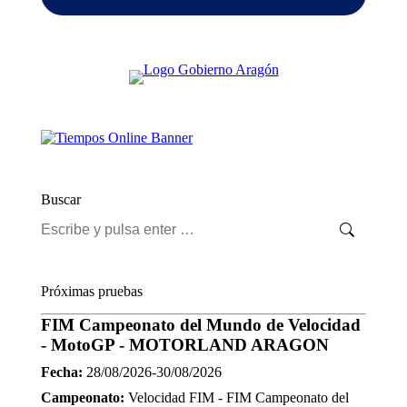
Buscar
Buscar:
Próximas pruebas
FIM Campeonato del Mundo de Velocidad
- MotoGP - MOTORLAND ARAGON
Fecha:
28/08/2026-30/08/2026
Campeonato:
Velocidad FIM - FIM Campeonato del