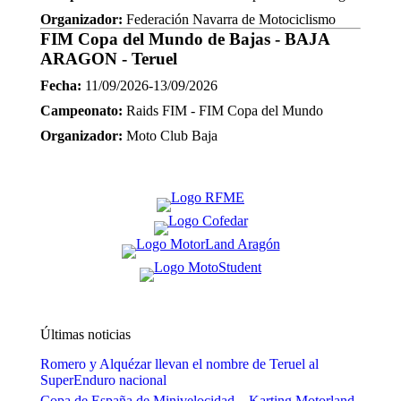
Organizador:
Federación Navarra de Motociclismo
FIM Copa del Mundo de Bajas - BAJA
ARAGON - Teruel
Fecha:
11/09/2026-13/09/2026
Campeonato:
Raids FIM - FIM Copa del Mundo
Organizador:
Moto Club Baja
Últimas noticias
Romero y Alquézar llevan el nombre de Teruel al
SuperEnduro nacional
Copa de España de Minivelocidad – Karting Motorland