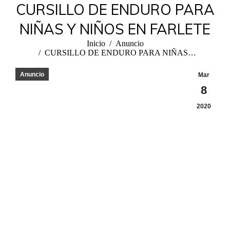
CURSILLO DE ENDURO PARA
NIÑAS Y NIÑOS EN FARLETE
Estás aquí:
Inicio
Anuncio
CURSILLO DE ENDURO PARA NIÑAS…
Anuncio
Mar
8
2020