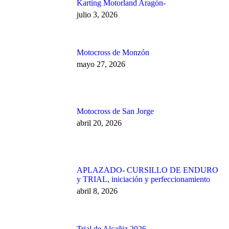
Karting Motorland Aragón-
julio 3, 2026
Motocross de Monzón
mayo 27, 2026
Motocross de San Jorge
abril 20, 2026
APLAZADO- CURSILLO DE ENDURO
y TRIAL, iniciación y perfeccionamiento
abril 8, 2026
Trial de Alcañiz 2026