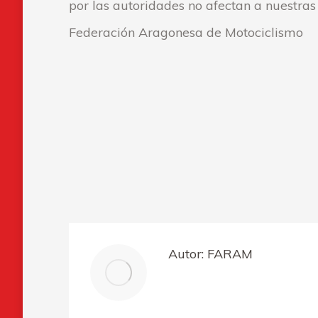
por las autoridades no afectan a nuestras
Federación Aragonesa de Motociclismo
Autor:
FARAM