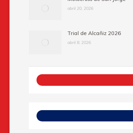
abril 20, 2026
Trial de Alcañiz 2026
abril 8, 2026