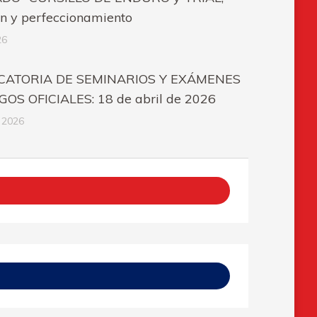
ón y perfeccionamiento
26
ATORIA DE SEMINARIOS Y EXÁMENES
OS OFICIALES: 18 de abril de 2026
 2026