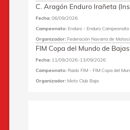
C. Aragón Enduro Irañeta (Ins
Fecha:
06/09/2026
Campeonato:
Enduro - Enduro Campeonato
Organizador:
Federación Navarra de Motoci
FIM Copa del Mundo de Baja
Fecha:
11/09/2026-13/09/2026
Campeonato:
Raids FIM - FIM Copa del Mu
Organizador:
Moto Club Baja