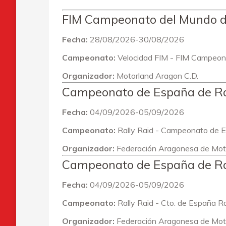
FIM Campeonato del Mundo
Fecha:
28/08/2026-30/08/2026
Campeonato:
Velocidad FIM - FIM Campeon
Organizador:
Motorland Aragon C.D.
Campeonato de España de Ral
Fecha:
04/09/2026-05/09/2026
Campeonato:
Rally Raid - Campeonato de 
Organizador:
Federación Aragonesa de Mot
Campeonato de España de Ra
Fecha:
04/09/2026-05/09/2026
Campeonato:
Rally Raid - Cto. de España Ra
Organizador:
Federación Aragonesa de Mot