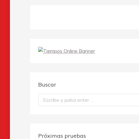
Buscar
Buscar:
Próximas pruebas