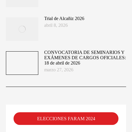
Trial de Alcañiz 2026
abril 8, 2026
CONVOCATORIA DE SEMINARIOS Y
EXÁMENES DE CARGOS OFICIALES:
18 de abril de 2026
marzo 27, 2026
ELECCIONES FARAM 2024