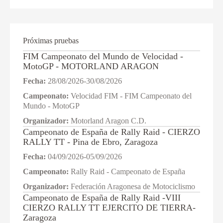
Próximas pruebas
FIM Campeonato del Mundo de Velocidad -
MotoGP - MOTORLAND ARAGON
Fecha:
28/08/2026-30/08/2026
Campeonato:
Velocidad FIM - FIM Campeonato del
Mundo - MotoGP
Organizador:
Motorland Aragon C.D.
Campeonato de España de Rally Raid - CIERZO
RALLY TT - Pina de Ebro, Zaragoza
Fecha:
04/09/2026-05/09/2026
Campeonato:
Rally Raid - Campeonato de España
Organizador:
Federación Aragonesa de Motociclismo
Campeonato de España de Rally Raid -VIII
CIERZO RALLY TT EJERCITO DE TIERRA-
Zaragoza