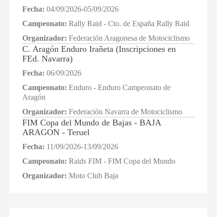
Fecha:
04/09/2026-05/09/2026
Campeonato:
Rally Raid - Cto. de España Rally Raid
Organizador:
Federación Aragonesa de Motociclismo
C. Aragón Enduro Irañeta (Inscripciones en
FEd. Navarra)
Fecha:
06/09/2026
Campeonato:
Enduro - Enduro Campeonato de
Aragón
Organizador:
Federación Navarra de Motociclismo
FIM Copa del Mundo de Bajas - BAJA
ARAGON - Teruel
Fecha:
11/09/2026-13/09/2026
Campeonato:
Raids FIM - FIM Copa del Mundo
Organizador:
Moto Club Baja