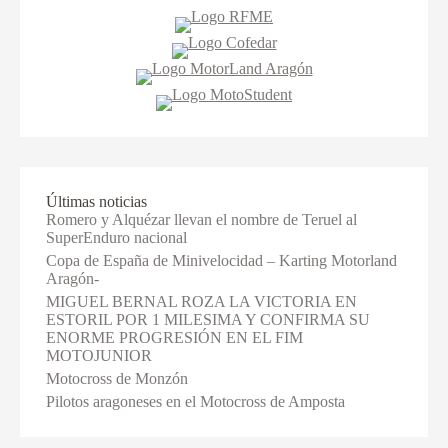
Últimas noticias
Romero y Alquézar llevan el nombre de Teruel al
SuperEnduro nacional
Copa de España de Minivelocidad – Karting Motorland
Aragón-
MIGUEL BERNAL ROZA LA VICTORIA EN
ESTORIL POR 1 MILESIMA Y CONFIRMA SU
ENORME PROGRESIÓN EN EL FIM
MOTOJUNIOR
Motocross de Monzón
Pilotos aragoneses en el Motocross de Amposta