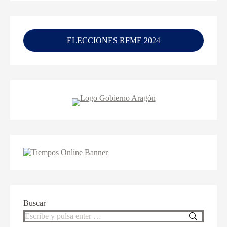
ELECCIONES RFME 2024
Buscar
Buscar: