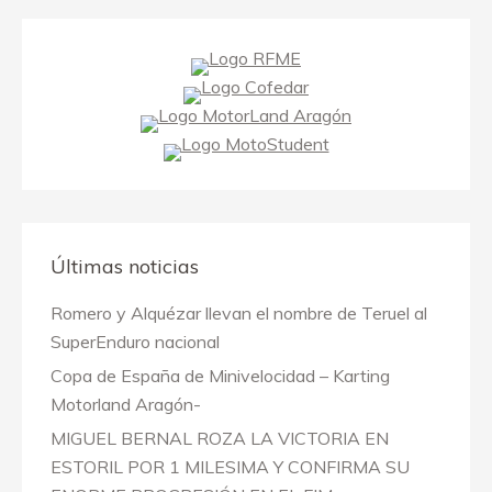
Últimas noticias
Romero y Alquézar llevan el nombre de Teruel al
SuperEnduro nacional
Copa de España de Minivelocidad – Karting
Motorland Aragón-
MIGUEL BERNAL ROZA LA VICTORIA EN
ESTORIL POR 1 MILESIMA Y CONFIRMA SU