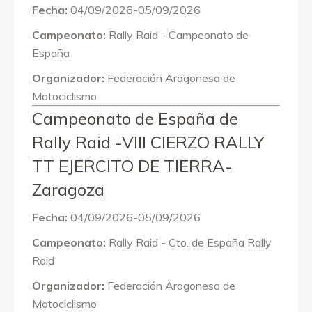
Fecha:
04/09/2026-05/09/2026
Campeonato:
Rally Raid - Campeonato de
España
Organizador:
Federación Aragonesa de
Motociclismo
Campeonato de España de
Rally Raid -VIII CIERZO RALLY
TT EJERCITO DE TIERRA-
Zaragoza
Fecha:
04/09/2026-05/09/2026
Campeonato:
Rally Raid - Cto. de España Rally
Raid
Organizador:
Federación Aragonesa de
Motociclismo