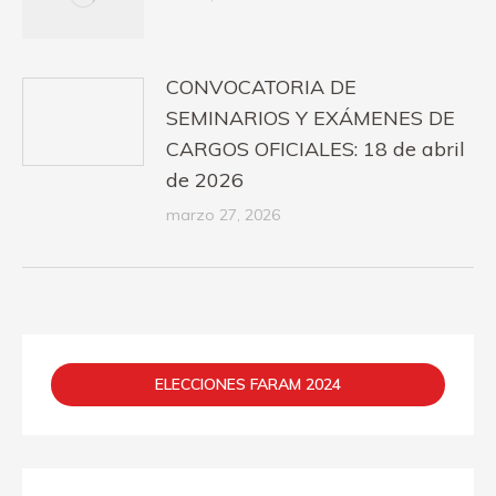
CONVOCATORIA DE
SEMINARIOS Y EXÁMENES DE
CARGOS OFICIALES: 18 de abril
de 2026
marzo 27, 2026
ELECCIONES FARAM 2024