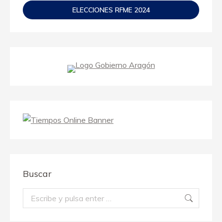
ELECCIONES RFME 2024
Buscar
Buscar: