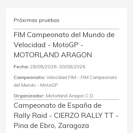
Próximas pruebas
FIM Campeonato del Mundo de
Velocidad - MotoGP -
MOTORLAND ARAGON
Fecha:
28/08/2026-30/08/2026
Campeonato:
Velocidad FIM - FIM Campeonato
del Mundo - MotoGP
Organizador:
Motorland Aragon C.D.
Campeonato de España de
Rally Raid - CIERZO RALLY TT -
Pina de Ebro, Zaragoza