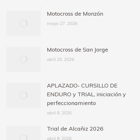
Motocross de Monzón
mayo 27, 2026
Motocross de San Jorge
abril 20, 2026
APLAZADO- CURSILLO DE
ENDURO y TRIAL, iniciación y
perfeccionamiento
abril 8, 2026
Trial de Alcañiz 2026
abril 8, 2026