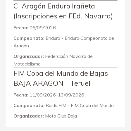
C. Aragón Enduro Irañeta
(Inscripciones en FEd. Navarra)
Fecha:
06/09/2026
Campeonato:
Enduro - Enduro Campeonato de
Aragón
Organizador:
Federación Navarra de
Motociclismo
FIM Copa del Mundo de Bajas -
BAJA ARAGON - Teruel
Fecha:
11/09/2026-13/09/2026
Campeonato:
Raids FIM - FIM Copa del Mundo
Organizador:
Moto Club Baja