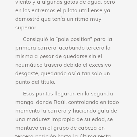
viento y a algunas gotas de agua, pero
en los entremos el piloto utrillense ya
demostró que tenía un ritmo muy
superior.
Consiguió la “pole position” para la
primera carrera, acabando tercero la
misma a pesar de quedarse sin el
neumático trasero debido el excesivo
desgaste, quedando así a tan solo un
punto del título.
Esos puntos llegaron en la segunda
manga, donde Raúl, controlando en todo
momento la carrera y haciendo gala de
una madurez impropia de su edad, se
mantuvo en el grupo de cabeza en
tercera posición hasta la última recta