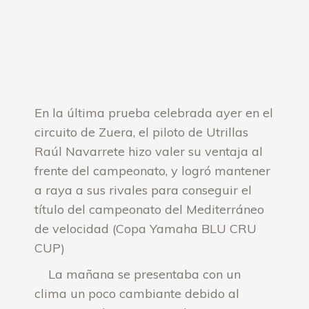
En la última prueba celebrada ayer en el
circuito de Zuera, el piloto de Utrillas
Raúl Navarrete hizo valer su ventaja al
frente del campeonato, y logró mantener
a raya a sus rivales para conseguir el
título del campeonato del Mediterráneo
de velocidad (Copa Yamaha BLU CRU
CUP)
La mañana se presentaba con un
clima un poco cambiante debido al