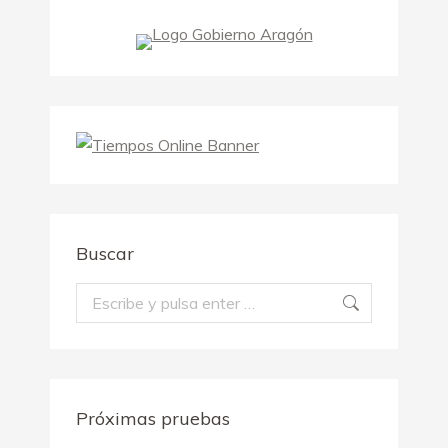
Buscar
Buscar:
Próximas pruebas