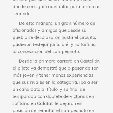
donde consiguió adelantar para terminar
segundo.
De esta manera, un gran número de
aficionados y amigos que desde su
pueblo se desplazaron hasta el circuito,
pudieron festejar junto a él y su familia
la consecución del campeonato.
Desde la primera carrera en Castellón,
el piloto ya demostró que a pesar de ser
más joven y tener menos experiencias
que sus rivales en la categoría, iba a ser
un candidato al título, y su final de
temporada con doblete de victorias en
solitario en Calafat, le dejaron en
posición de rematar el campeonato en