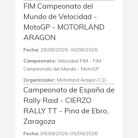
FIM Campeonato del
Mundo de Velocidad -
MotoGP - MOTORLAND
ARAGON
Fecha:
28/08/2026-30/08/2026
Campeonato:
Velocidad FIM - FIM
Campeonato del Mundo - MotoGP
Organizador:
Motorland Aragon C.D.
Campeonato de España de
Rally Raid - CIERZO
RALLY TT - Pina de Ebro,
Zaragoza
Fecha:
04/09/2026-05/09/2026