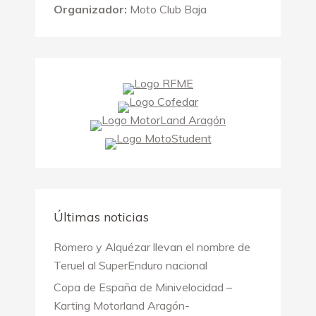
Organizador:
Moto Club Baja
Últimas noticias
Romero y Alquézar llevan el nombre de
Teruel al SuperEnduro nacional
Copa de España de Minivelocidad –
Karting Motorland Aragón-