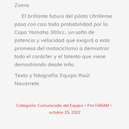
Zuera.
El brillante futuro del piloto Utrillense
pasa con casi toda probabilidad por la
Copa Yamaha 300cc., un salto de
potencia y velocidad que exigirá a esta
promesa del motociclismo a demostrar
todo el carácter y el talento que viene
demostrando desde niño.
Texto y fotografía; Equipo Raúl
Navarrete
Categoría:
Comunicado del Equipo
Por
FARAM
octubre 25, 2022