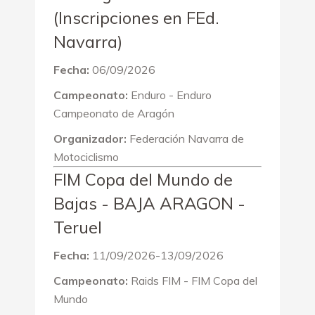
(Inscripciones en FEd.
Navarra)
Fecha:
06/09/2026
Campeonato:
Enduro - Enduro
Campeonato de Aragón
Organizador:
Federación Navarra de
Motociclismo
FIM Copa del Mundo de
Bajas - BAJA ARAGON -
Teruel
Fecha:
11/09/2026-13/09/2026
Campeonato:
Raids FIM - FIM Copa del
Mundo