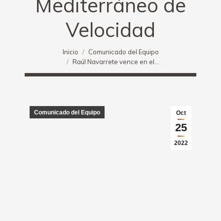
Mediterráneo de
Velocidad
Estás aquí:
Inicio
Comunicado del Equipo
Raúl Navarrete vence en el…
Comunicado del Equipo
Oct
25
2022