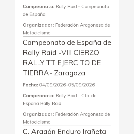
Campeonato:
Rally Raid - Campeonato
de España
Organizador:
Federación Aragonesa de
Motociclismo
Campeonato de España de
Rally Raid -VIII CIERZO
RALLY TT EJERCITO DE
TIERRA- Zaragoza
Fecha:
04/09/2026-05/09/2026
Campeonato:
Rally Raid - Cto. de
España Rally Raid
Organizador:
Federación Aragonesa de
Motociclismo
C. Aragón Enduro Irañeta