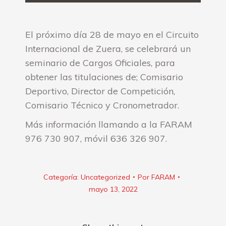
El próximo día 28 de mayo en el Circuito
Internacional de Zuera, se celebrará un
seminario de Cargos Oficiales, para
obtener las titulaciones de; Comisario
Deportivo, Director de Competición,
Comisario Técnico y Cronometrador.
Más información llamando a la FARAM
976 730 907, móvil 636 326 907.
Categoría:
Uncategorized
Por
FARAM
mayo 13, 2022