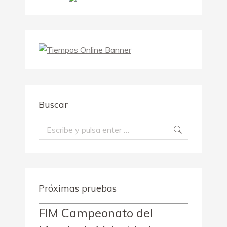
Buscar
Buscar:
Próximas pruebas
FIM Campeonato del