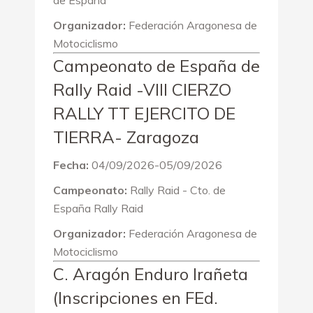
de España
Organizador:
Federación Aragonesa de
Motociclismo
Campeonato de España de
Rally Raid -VIII CIERZO
RALLY TT EJERCITO DE
TIERRA- Zaragoza
Fecha:
04/09/2026-05/09/2026
Campeonato:
Rally Raid - Cto. de
España Rally Raid
Organizador:
Federación Aragonesa de
Motociclismo
C. Aragón Enduro Irañeta
(Inscripciones en FEd.