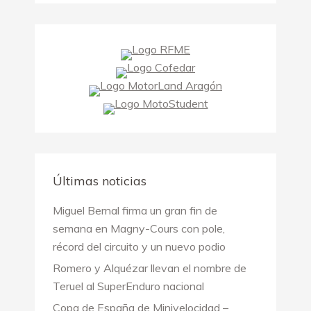
Últimas noticias
Miguel Bernal firma un gran fin de
semana en Magny-Cours con pole,
récord del circuito y un nuevo podio
Romero y Alquézar llevan el nombre de
Teruel al SuperEnduro nacional
Copa de España de Minivelocidad –