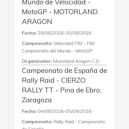
Mundo de Velocidad -
MotoGP - MOTORLAND
ARAGON
Fecha:
28/08/2026-30/08/2026
Campeonato:
Velocidad FIM - FIM
Campeonato del Mundo - MotoGP
Organizador:
Motorland Aragon C.D.
Campeonato de España de
Rally Raid - CIERZO
RALLY TT - Pina de Ebro,
Zaragoza
Fecha:
04/09/2026-05/09/2026
Campeonato:
Rally Raid - Campeonato