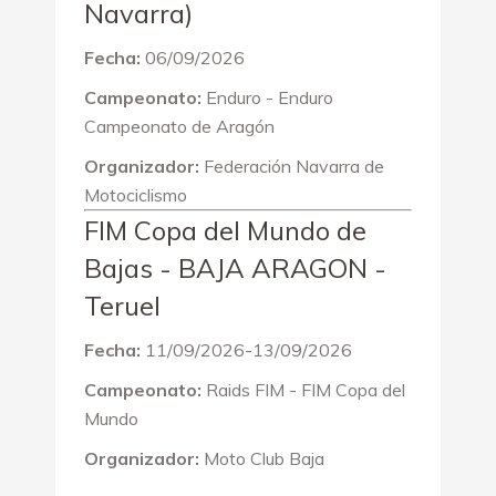
Navarra)
Fecha:
06/09/2026
Campeonato:
Enduro - Enduro
Campeonato de Aragón
Organizador:
Federación Navarra de
Motociclismo
FIM Copa del Mundo de
Bajas - BAJA ARAGON -
Teruel
Fecha:
11/09/2026-13/09/2026
Campeonato:
Raids FIM - FIM Copa del
Mundo
Organizador:
Moto Club Baja