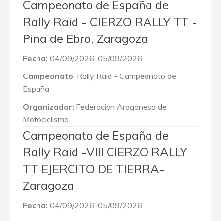
Campeonato de España de
Rally Raid - CIERZO RALLY TT -
Pina de Ebro, Zaragoza
Fecha:
04/09/2026-05/09/2026
Campeonato:
Rally Raid - Campeonato de
España
Organizador:
Federación Aragonesa de
Motociclismo
Campeonato de España de
Rally Raid -VIII CIERZO RALLY
TT EJERCITO DE TIERRA-
Zaragoza
Fecha:
04/09/2026-05/09/2026