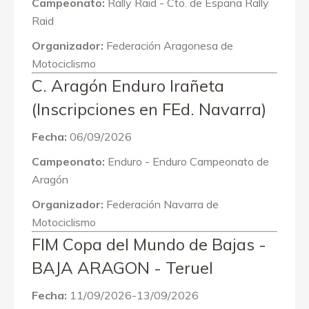
Campeonato:
Rally Raid - Cto. de España Rally
Raid
Organizador:
Federación Aragonesa de
Motociclismo
C. Aragón Enduro Irañeta
(Inscripciones en FEd. Navarra)
Fecha:
06/09/2026
Campeonato:
Enduro - Enduro Campeonato de
Aragón
Organizador:
Federación Navarra de
Motociclismo
FIM Copa del Mundo de Bajas -
BAJA ARAGON - Teruel
Fecha:
11/09/2026-13/09/2026