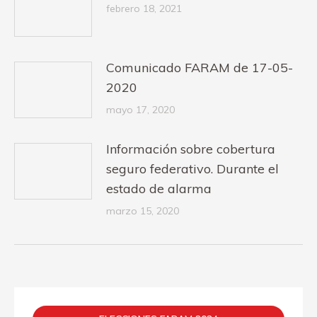
febrero 18, 2021
Comunicado FARAM de 17-05-
2020
mayo 17, 2020
Información sobre cobertura
seguro federativo. Durante el
estado de alarma
marzo 15, 2020