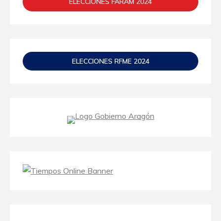
ELECCIONES FARAM 2024
ELECCIONES RFME 2024