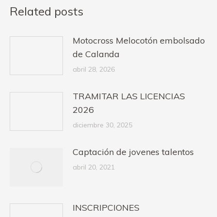
Related posts
Motocross Melocotón embolsado
de Calanda
abril 28, 2026
TRAMITAR LAS LICENCIAS
2026
diciembre 30, 2025
Captación de jovenes talentos
abril 20, 2021
INSCRIPCIONES