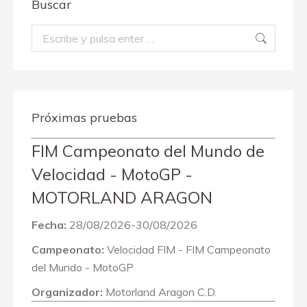
Buscar
Buscar:
Próximas pruebas
FIM Campeonato del Mundo de
Velocidad - MotoGP -
MOTORLAND ARAGON
Fecha:
28/08/2026-30/08/2026
Campeonato:
Velocidad FIM - FIM Campeonato
del Mundo - MotoGP
Organizador:
Motorland Aragon C.D.