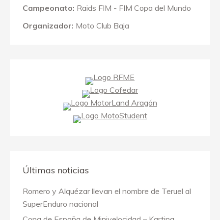
Campeonato:
Raids FIM - FIM Copa del Mundo
Organizador:
Moto Club Baja
Últimas noticias
Romero y Alquézar llevan el nombre de Teruel al
SuperEnduro nacional
Copa de España de Minivelocidad – Karting