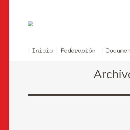
Inicio
Federación
Docume
Archiv