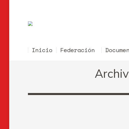
Inicio
Federación
Docume
Archiv