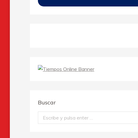
Buscar
Buscar: