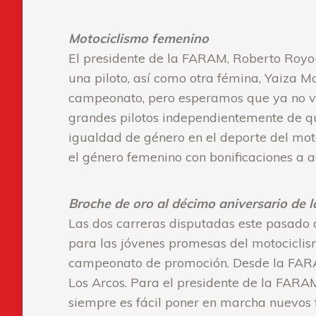
Motociclismo femenino
El presidente de la FARAM, Roberto Royo-
una piloto, así como otra fémina, Yaiza M
campeonato, pero esperamos que ya no vue
grandes pilotos independientemente de qu
igualdad de género en el deporte del mot
el género femenino con bonificaciones a 
Broche de oro al décimo aniversario de
Las dos carreras disputadas este pasado
para las jóvenes promesas del motociclis
campeonato de promoción. Desde la FARA
Los Arcos. Para el presidente de la FARA
siempre es fácil poner en marcha nuevos 