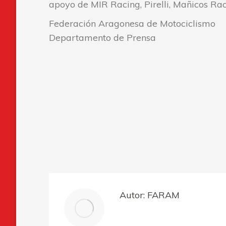
apoyo de MIR Racing, Pirelli, Mañicos Rac
Federación Aragonesa de Motociclismo
Departamento de Prensa
Autor:
FARAM