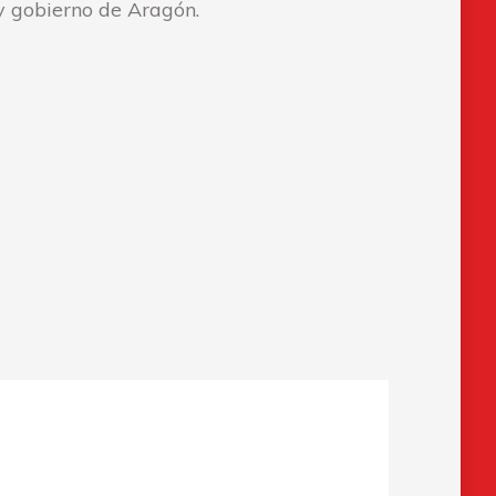
 y gobierno de Aragón.