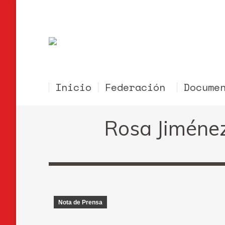
Inicio
Federación
Docume
Rosa Jiméne
Nota de Prensa