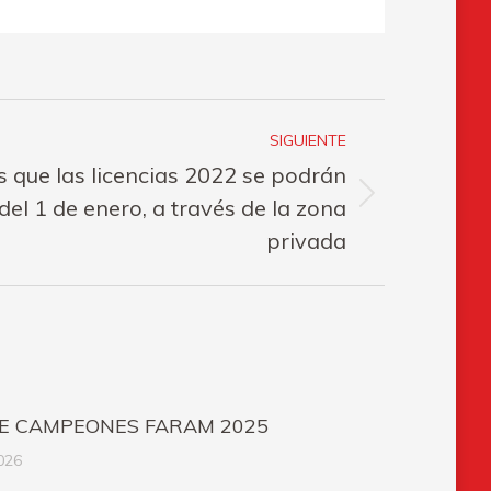
SIGUIENTE
 que las licencias 2022 se podrán
 del 1 de enero, a través de la zona
privada
E CAMPEONES FARAM 2025
026