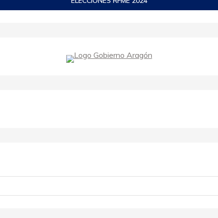
ELECCIONES RFME 2024