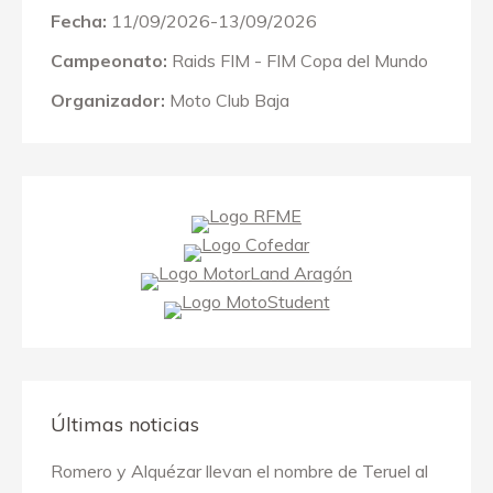
Fecha:
11/09/2026-13/09/2026
Campeonato:
Raids FIM - FIM Copa del Mundo
Organizador:
Moto Club Baja
Últimas noticias
Romero y Alquézar llevan el nombre de Teruel al