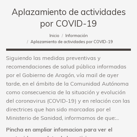
Aplazamiento de actividades
por COVID-19
Estás aquí:
Inicio
Información
Aplazamiento de actividades por COVID-19
Siguiendo las medidas preventivas y
recomendaciones de salud pública informadas
por el Gobierno de Aragón, vía mail de ayer
tarde, en el ámbito de la Comunidad Autónoma
como consecuencia de la situación y evolución
del coronavirus (COVID-19) y en relación con las
directrices que han sido marcadas por el
Ministerio de Sanidad, informamos de que:…
Pincha en ampliar infomacion para ver el