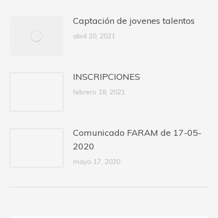
Captación de jovenes talentos
abril 20, 2021
INSCRIPCIONES
febrero 18, 2021
Comunicado FARAM de 17-05-
2020
mayo 17, 2020