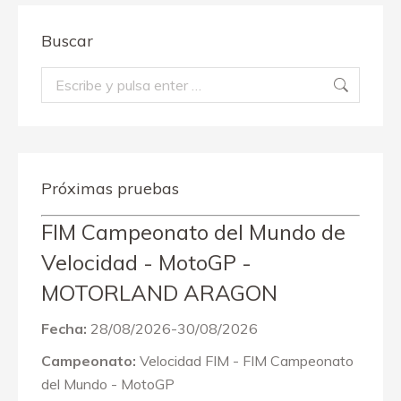
Buscar
Buscar:
Próximas pruebas
FIM Campeonato del Mundo de
Velocidad - MotoGP -
MOTORLAND ARAGON
Fecha:
28/08/2026-30/08/2026
Campeonato:
Velocidad FIM - FIM Campeonato
del Mundo - MotoGP