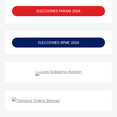
ELECCIONES FARAM 2024
ELECCIONES RFME 2024