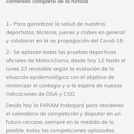
contenido completo de la noticia
1.- Para garantizar la salud de nuestros
deportistas, técnicos, jueces y clubes en general
y colaborar en la no propagación del Covid-19.
2.- Se aplazan todas las pruebas deportivas
oficiales de Motociclismo, desde hoy 12 hasta el
lunes 23 revisable según la evolución de la
situación epidemiológica con el objetivo de
minimizar el contagio y a la espera de nuevas
indicaciones de DGA y CSD.
Desde hoy la FARAM trabajará para reordenar
el calendario de competición y disputar en un
futuro cercano, siempre en la medida de lo
posible, todas las competiciones aplazadas.