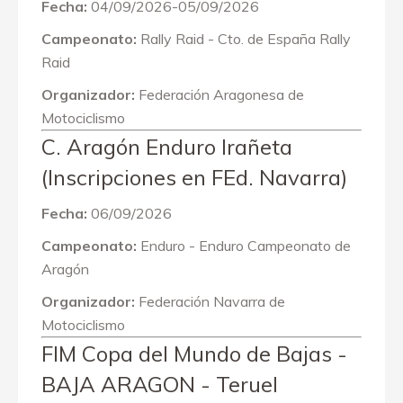
Fecha:
04/09/2026-05/09/2026
Campeonato:
Rally Raid - Cto. de España Rally
Raid
Organizador:
Federación Aragonesa de
Motociclismo
C. Aragón Enduro Irañeta
(Inscripciones en FEd. Navarra)
Fecha:
06/09/2026
Campeonato:
Enduro - Enduro Campeonato de
Aragón
Organizador:
Federación Navarra de
Motociclismo
FIM Copa del Mundo de Bajas -
BAJA ARAGON - Teruel