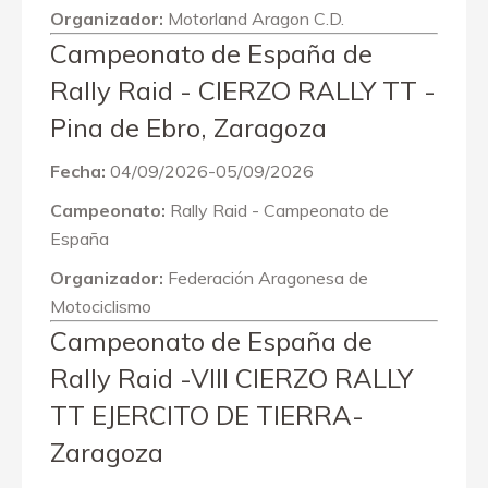
Organizador:
Motorland Aragon C.D.
Campeonato de España de
Rally Raid - CIERZO RALLY TT -
Pina de Ebro, Zaragoza
Fecha:
04/09/2026-05/09/2026
Campeonato:
Rally Raid - Campeonato de
España
Organizador:
Federación Aragonesa de
Motociclismo
Campeonato de España de
Rally Raid -VIII CIERZO RALLY
TT EJERCITO DE TIERRA-
Zaragoza