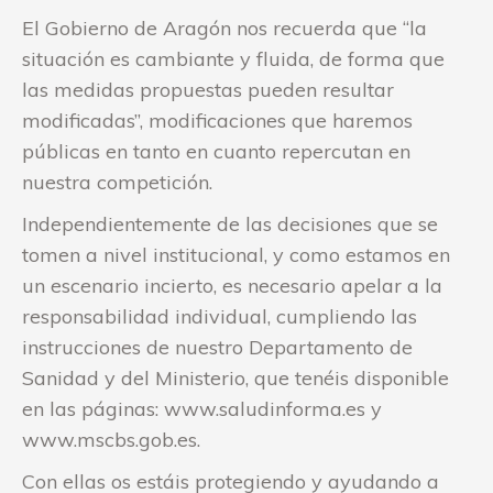
El Gobierno de Aragón nos recuerda que “la
situación es cambiante y fluida, de forma que
las medidas propuestas pueden resultar
modificadas”, modificaciones que haremos
públicas en tanto en cuanto repercutan en
nuestra competición.
Independientemente de las decisiones que se
tomen a nivel institucional, y como estamos en
un escenario incierto, es necesario apelar a la
responsabilidad individual, cumpliendo las
instrucciones de nuestro Departamento de
Sanidad y del Ministerio, que tenéis disponible
en las páginas: www.saludinforma.es y
www.mscbs.gob.es.
Con ellas os estáis protegiendo y ayudando a