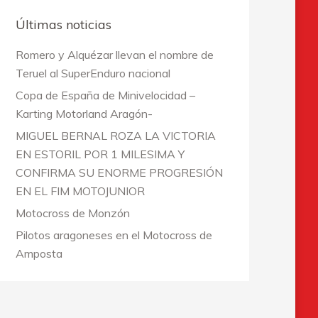
Últimas noticias
Romero y Alquézar llevan el nombre de
Teruel al SuperEnduro nacional
Copa de España de Minivelocidad –
Karting Motorland Aragón-
MIGUEL BERNAL ROZA LA VICTORIA
EN ESTORIL POR 1 MILESIMA Y
CONFIRMA SU ENORME PROGRESIÓN
EN EL FIM MOTOJUNIOR
Motocross de Monzón
Pilotos aragoneses en el Motocross de
Amposta