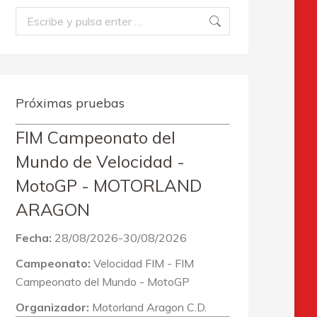
Buscar:
Próximas pruebas
FIM Campeonato del
Mundo de Velocidad -
MotoGP - MOTORLAND
ARAGON
Fecha:
28/08/2026-30/08/2026
Campeonato:
Velocidad FIM - FIM
Campeonato del Mundo - MotoGP
Organizador:
Motorland Aragon C.D.