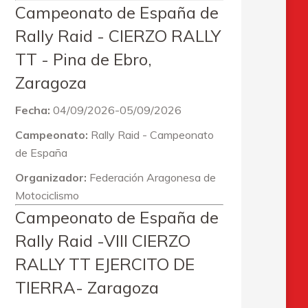
Campeonato de España de
Rally Raid - CIERZO RALLY
TT - Pina de Ebro,
Zaragoza
Fecha:
04/09/2026-05/09/2026
Campeonato:
Rally Raid - Campeonato
de España
Organizador:
Federación Aragonesa de
Motociclismo
Campeonato de España de
Rally Raid -VIII CIERZO
RALLY TT EJERCITO DE
TIERRA- Zaragoza