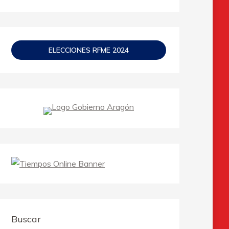
ELECCIONES RFME 2024
Buscar