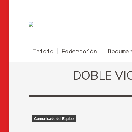
Inicio
Federación
Docume
DOBLE VI
Comunicado del Equipo