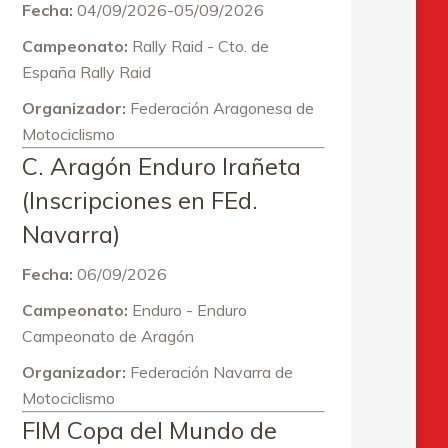
Fecha:
04/09/2026-05/09/2026
Campeonato:
Rally Raid - Cto. de
España Rally Raid
Organizador:
Federación Aragonesa de
Motociclismo
C. Aragón Enduro Irañeta
(Inscripciones en FEd.
Navarra)
Fecha:
06/09/2026
Campeonato:
Enduro - Enduro
Campeonato de Aragón
Organizador:
Federación Navarra de
Motociclismo
FIM Copa del Mundo de