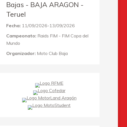
Bajas - BAJA ARAGON -
Teruel
Fecha:
11/09/2026-13/09/2026
Campeonato:
Raids FIM - FIM Copa del
Mundo
Organizador:
Moto Club Baja