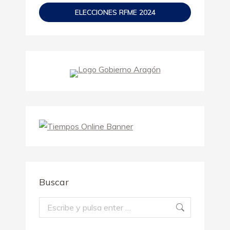
ELECCIONES RFME 2024
Buscar
Buscar: