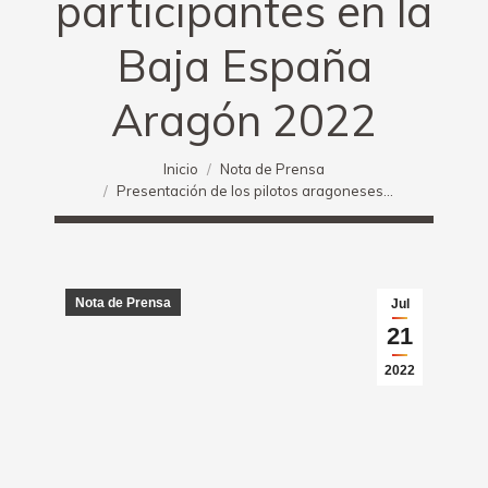
participantes en la
Baja España
Aragón 2022
Estás aquí:
Inicio
Nota de Prensa
Presentación de los pilotos aragoneses…
Nota de Prensa
Jul
21
2022