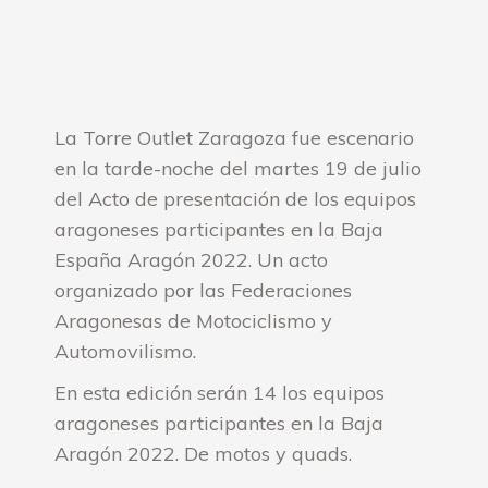
La Torre Outlet Zaragoza fue escenario
en la tarde-noche del martes 19 de julio
del Acto de presentación de los equipos
aragoneses participantes en la Baja
España Aragón 2022. Un acto
organizado por las Federaciones
Aragonesas de Motociclismo y
Automovilismo.
En esta edición serán 14 los equipos
aragoneses participantes en la Baja
Aragón 2022. De motos y quads.