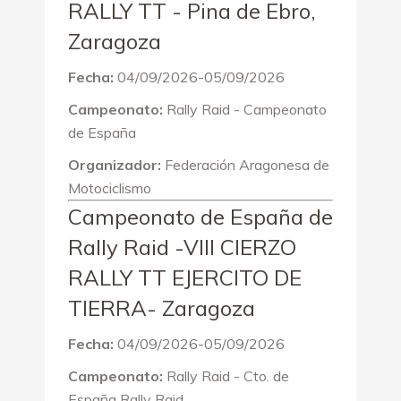
RALLY TT - Pina de Ebro,
Zaragoza
Fecha:
04/09/2026-05/09/2026
Campeonato:
Rally Raid - Campeonato
de España
Organizador:
Federación Aragonesa de
Motociclismo
Campeonato de España de
Rally Raid -VIII CIERZO
RALLY TT EJERCITO DE
TIERRA- Zaragoza
Fecha:
04/09/2026-05/09/2026
Campeonato:
Rally Raid - Cto. de
España Rally Raid