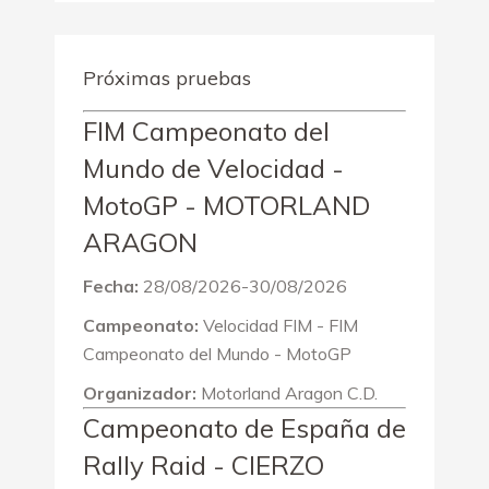
Próximas pruebas
FIM Campeonato del
Mundo de Velocidad -
MotoGP - MOTORLAND
ARAGON
Fecha:
28/08/2026-30/08/2026
Campeonato:
Velocidad FIM - FIM
Campeonato del Mundo - MotoGP
Organizador:
Motorland Aragon C.D.
Campeonato de España de
Rally Raid - CIERZO