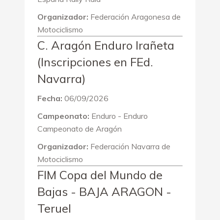
Organizador:
Federación Aragonesa de
Motociclismo
C. Aragón Enduro Irañeta
(Inscripciones en FEd.
Navarra)
Fecha:
06/09/2026
Campeonato:
Enduro - Enduro
Campeonato de Aragón
Organizador:
Federación Navarra de
Motociclismo
FIM Copa del Mundo de
Bajas - BAJA ARAGON -
Teruel