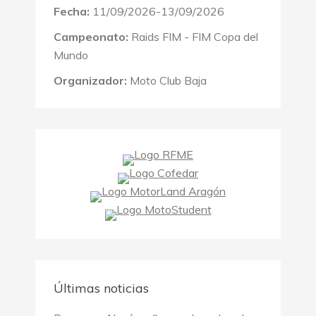
Fecha:
11/09/2026-13/09/2026
Campeonato:
Raids FIM - FIM Copa del
Mundo
Organizador:
Moto Club Baja
Últimas noticias