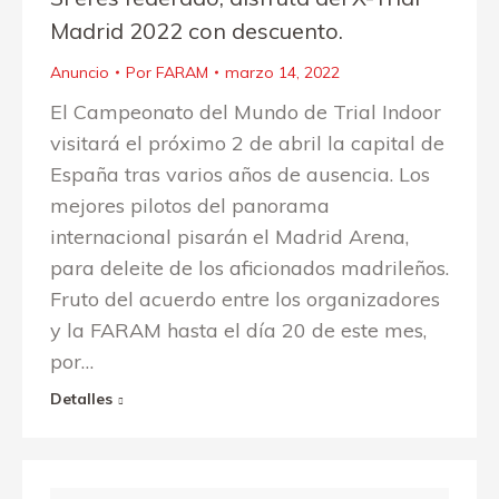
Madrid 2022 con descuento.
Anuncio
Por
FARAM
marzo 14, 2022
El Campeonato del Mundo de Trial Indoor
visitará el próximo 2 de abril la capital de
España tras varios años de ausencia. Los
mejores pilotos del panorama
internacional pisarán el Madrid Arena,
para deleite de los aficionados madrileños.
Fruto del acuerdo entre los organizadores
y la FARAM hasta el día 20 de este mes,
por…
Detalles