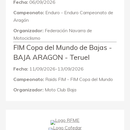
Fecha:
06/09/2026
Campeonato:
Enduro - Enduro Campeonato de
Aragón
Organizador:
Federación Navarra de
Motociclismo
FIM Copa del Mundo de Bajas -
BAJA ARAGON - Teruel
Fecha:
11/09/2026-13/09/2026
Campeonato:
Raids FIM - FIM Copa del Mundo
Organizador:
Moto Club Baja