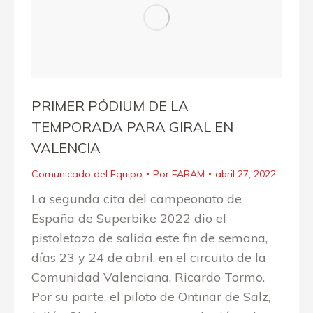
PRIMER PÓDIUM DE LA
TEMPORADA PARA GIRAL EN
VALENCIA
Comunicado del Equipo
Por
FARAM
abril 27, 2022
La segunda cita del campeonato de
España de Superbike 2022 dio el
pistoletazo de salida este fin de semana,
días 23 y 24 de abril, en el circuito de la
Comunidad Valenciana, Ricardo Tormo.
Por su parte, el piloto de Ontinar de Salz,