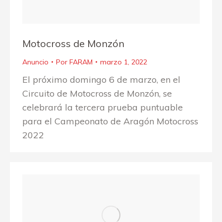
Motocross de Monzón
Anuncio
Por
FARAM
marzo 1, 2022
El próximo domingo 6 de marzo, en el
Circuito de Motocross de Monzón, se
celebrará la tercera prueba puntuable
para el Campeonato de Aragón Motocross
2022