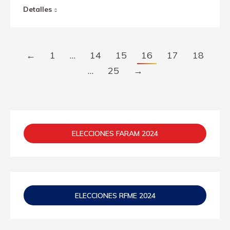
Detalles
←
1
…
14
15
16
17
18
…
25
→
ELECCIONES FARAM 2024
ELECCIONES RFME 2024