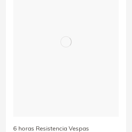
6 horas Resistencia Vespas