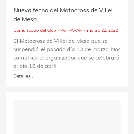
Nueva fecha del Motocross de Villel
de Mesa
Comunicado del Club
Por
FARAM
marzo 22, 2022
El Motocross de Villel de Mesa que se
suspendió, el pasado día 13 de marzo. Nos
comunica el organizador que se celebrará
el día 16 de abril.
Detalles