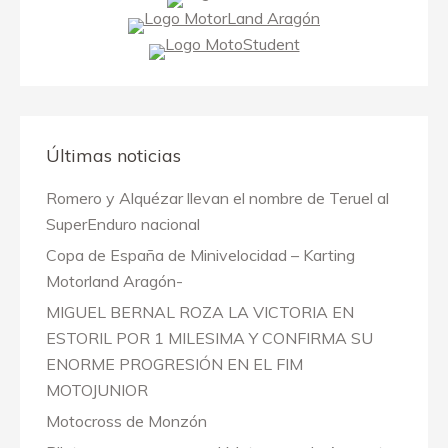
Últimas noticias
Romero y Alquézar llevan el nombre de Teruel al
SuperEnduro nacional
Copa de España de Minivelocidad – Karting
Motorland Aragón-
MIGUEL BERNAL ROZA LA VICTORIA EN
ESTORIL POR 1 MILESIMA Y CONFIRMA SU
ENORME PROGRESIÓN EN EL FIM
MOTOJUNIOR
Motocross de Monzón