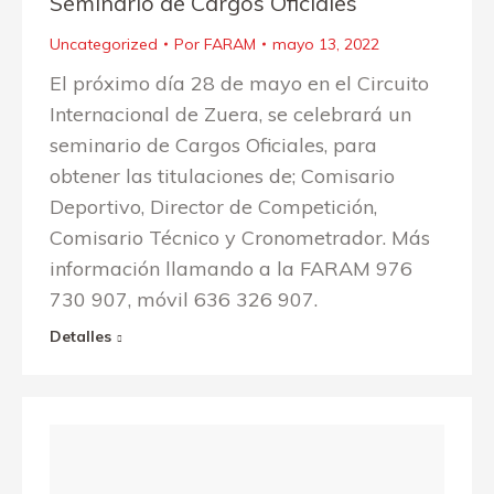
Seminario de Cargos Oficiales
Uncategorized
Por
FARAM
mayo 13, 2022
El próximo día 28 de mayo en el Circuito
Internacional de Zuera, se celebrará un
seminario de Cargos Oficiales, para
obtener las titulaciones de; Comisario
Deportivo, Director de Competición,
Comisario Técnico y Cronometrador. Más
información llamando a la FARAM 976
730 907, móvil 636 326 907.
Detalles