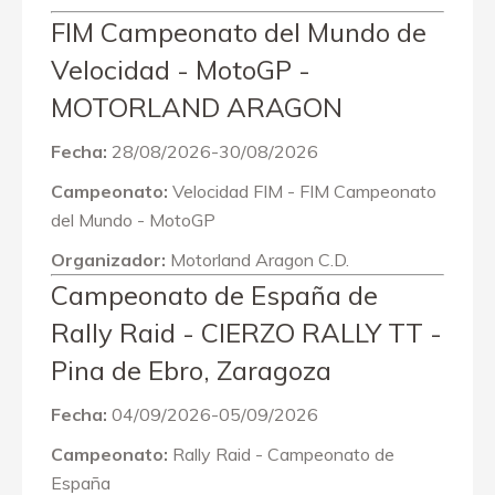
FIM Campeonato del Mundo de
Velocidad - MotoGP -
MOTORLAND ARAGON
Fecha:
28/08/2026-30/08/2026
Campeonato:
Velocidad FIM - FIM Campeonato
del Mundo - MotoGP
Organizador:
Motorland Aragon C.D.
Campeonato de España de
Rally Raid - CIERZO RALLY TT -
Pina de Ebro, Zaragoza
Fecha:
04/09/2026-05/09/2026
Campeonato:
Rally Raid - Campeonato de
España