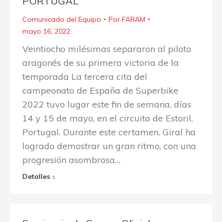
PORTUGAL
Comunicado del Equipo
Por
FARAM
mayo 16, 2022
Veintiocho milésimas separaron al piloto
aragonés de su primera victoria de la
temporada La tercera cita del
campeonato de España de Superbike
2022 tuvo lugar este fin de semana, días
14 y 15 de mayo, en el circuito de Estoril,
Portugal. Durante este certamen, Giral ha
logrado demostrar un gran ritmo, con una
progresión asombrosa…
Detalles