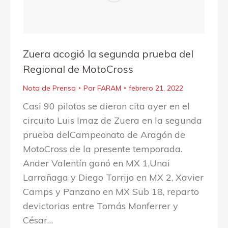
Zuera acogió la segunda prueba del
Regional de MotoCross
Nota de Prensa
Por
FARAM
febrero 21, 2022
Casi 90 pilotos se dieron cita ayer en el
circuito Luis Imaz de Zuera en la segunda
prueba delCampeonato de Aragón de
MotoCross de la presente temporada.
Ander Valentín ganó en MX 1,Unai
Larrañaga y Diego Torrijo en MX 2, Xavier
Camps y Panzano en MX Sub 18, reparto
devictorias entre Tomás Monferrer y
César…