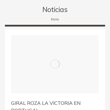
Noticias
Estás aquí:
Inicio
GIRAL ROZA LA VICTORIA EN