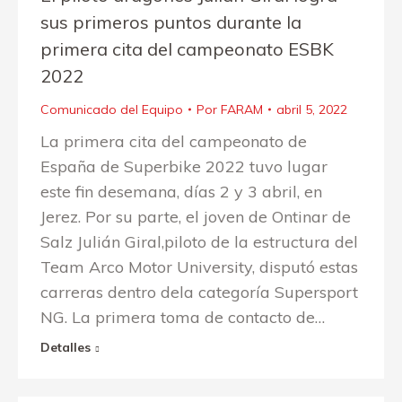
sus primeros puntos durante la
primera cita del campeonato ESBK
2022
Comunicado del Equipo
Por
FARAM
abril 5, 2022
La primera cita del campeonato de
España de Superbike 2022 tuvo lugar
este fin desemana, días 2 y 3 abril, en
Jerez. Por su parte, el joven de Ontinar de
Salz Julián Giral,piloto de la estructura del
Team Arco Motor University, disputó estas
carreras dentro dela categoría Supersport
NG. La primera toma de contacto de…
Detalles