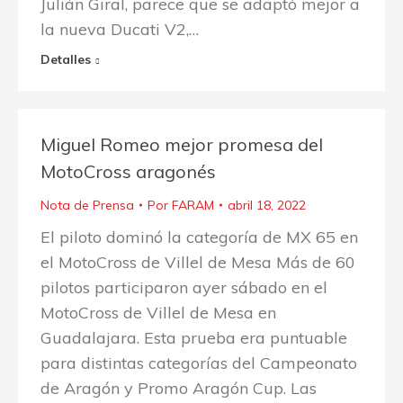
Julián Giral, parece que se adaptó mejor a
la nueva Ducati V2,…
Detalles
Miguel Romeo mejor promesa del
MotoCross aragonés
Nota de Prensa
Por
FARAM
abril 18, 2022
El piloto dominó la categoría de MX 65 en
el MotoCross de Villel de Mesa Más de 60
pilotos participaron ayer sábado en el
MotoCross de Villel de Mesa en
Guadalajara. Esta prueba era puntuable
para distintas categorías del Campeonato
de Aragón y Promo Aragón Cup. Las