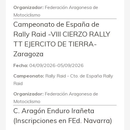
Organizador:
Federación Aragonesa de
Motociclismo
Campeonato de España de
Rally Raid -VIII CIERZO RALLY
TT EJERCITO DE TIERRA-
Zaragoza
Fecha:
04/09/2026-05/09/2026
Campeonato:
Rally Raid - Cto. de España Rally
Raid
Organizador:
Federación Aragonesa de
Motociclismo
C. Aragón Enduro Irañeta
(Inscripciones en FEd. Navarra)