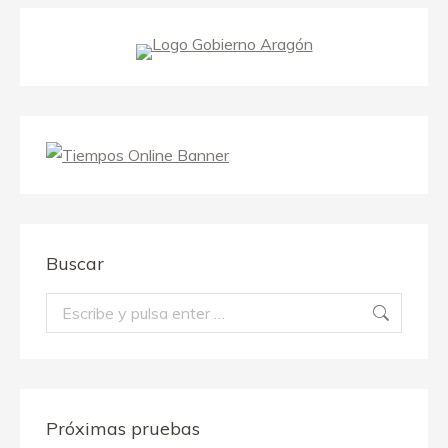
Buscar
Buscar:
Próximas pruebas