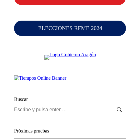
ELECCIONES RFME 2024
Buscar
Buscar:
Próximas pruebas