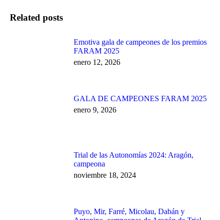
Related posts
Emotiva gala de campeones de los premios
FARAM 2025
enero 12, 2026
GALA DE CAMPEONES FARAM 2025
enero 9, 2026
Trial de las Autonomías 2024: Aragón,
campeona
noviembre 18, 2024
Puyo, Mir, Farré, Micolau, Dabán y