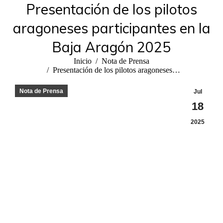
Presentación de los pilotos
aragoneses participantes en la
Baja Aragón 2025
Estás aquí:
Inicio
Nota de Prensa
Presentación de los pilotos aragoneses…
Nota de Prensa
Jul
18
2025