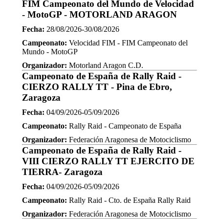
FIM Campeonato del Mundo de Velocidad
- MotoGP - MOTORLAND ARAGON
Fecha:
28/08/2026-30/08/2026
Campeonato:
Velocidad FIM - FIM Campeonato del
Mundo - MotoGP
Organizador:
Motorland Aragon C.D.
Campeonato de España de Rally Raid -
CIERZO RALLY TT - Pina de Ebro,
Zaragoza
Fecha:
04/09/2026-05/09/2026
Campeonato:
Rally Raid - Campeonato de España
Organizador:
Federación Aragonesa de Motociclismo
Campeonato de España de Rally Raid -
VIII CIERZO RALLY TT EJERCITO DE
TIERRA- Zaragoza
Fecha:
04/09/2026-05/09/2026
Campeonato:
Rally Raid - Cto. de España Rally Raid
Organizador:
Federación Aragonesa de Motociclismo