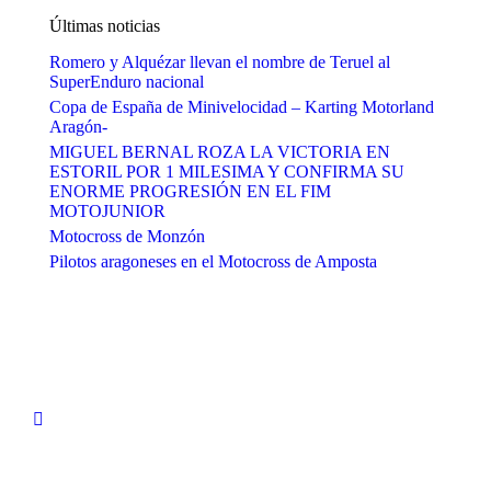
Últimas noticias
Romero y Alquézar llevan el nombre de Teruel al
SuperEnduro nacional
Copa de España de Minivelocidad – Karting Motorland
Aragón-
MIGUEL BERNAL ROZA LA VICTORIA EN
ESTORIL POR 1 MILESIMA Y CONFIRMA SU
ENORME PROGRESIÓN EN EL FIM
MOTOJUNIOR
Motocross de Monzón
Pilotos aragoneses en el Motocross de Amposta