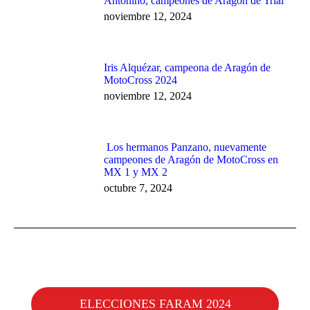
Antonino, campeones de Aragón de Trial
noviembre 12, 2024
Iris Alquézar, campeona de Aragón de
MotoCross 2024
noviembre 12, 2024
Los hermanos Panzano, nuevamente
campeones de Aragón de MotoCross en
MX 1 y MX 2
octubre 7, 2024
ELECCIONES FARAM 2024