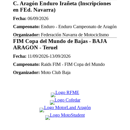
C. Aragón Enduro Irañeta (Inscripciones
en FEd. Navarra)
Fecha:
06/09/2026
Campeonato:
Enduro - Enduro Campeonato de Aragón
Organizador:
Federación Navarra de Motociclismo
FIM Copa del Mundo de Bajas - BAJA
ARAGON - Teruel
Fecha:
11/09/2026-13/09/2026
Campeonato:
Raids FIM - FIM Copa del Mundo
Organizador:
Moto Club Baja