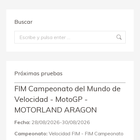
Buscar
Buscar:
Próximas pruebas
FIM Campeonato del Mundo de
Velocidad - MotoGP -
MOTORLAND ARAGON
Fecha:
28/08/2026-30/08/2026
Campeonato:
Velocidad FIM - FIM Campeonato