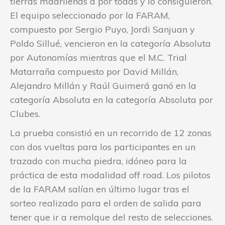
tierras madrileñas a por todas y lo consiguieron.
El equipo seleccionado por la FARAM,
compuesto por Sergio Puyo, Jordi Sanjuan y
Poldo Sillué, vencieron en la categoría Absoluta
por Autonomías mientras que el M.C. Trial
Matarraña compuesto por David Millán,
Alejandro Millán y Raúl Guimerá ganó en la
categoría Absoluta en la categoría Absoluta por
Clubes.
La prueba consistió en un recorrido de 12 zonas
con dos vueltas para los participantes en un
trazado con mucha piedra, idóneo para la
práctica de esta modalidad off road. Los pilotos
de la FARAM salían en último lugar tras el
sorteo realizado para el orden de salida para
tener que ir a remolque del resto de selecciones.