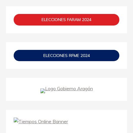
ELECCIONES FARAM 2024
ELECCIONES RFME 2024