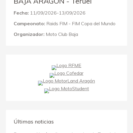
BAJA ARAGON - Teruel
Fecha:
11/09/2026-13/09/2026
Campeonato:
Raids FIM - FIM Copa del Mundo
Organizador:
Moto Club Baja
Últimas noticias