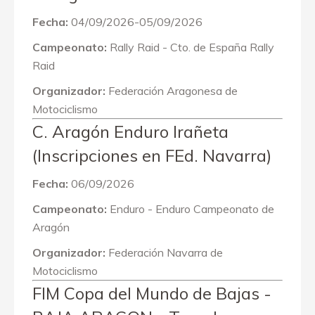
Fecha:
04/09/2026-05/09/2026
Campeonato:
Rally Raid - Cto. de España Rally
Raid
Organizador:
Federación Aragonesa de
Motociclismo
C. Aragón Enduro Irañeta
(Inscripciones en FEd. Navarra)
Fecha:
06/09/2026
Campeonato:
Enduro - Enduro Campeonato de
Aragón
Organizador:
Federación Navarra de
Motociclismo
FIM Copa del Mundo de Bajas -