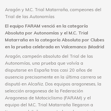
Aragón y M.C. Trial Matarraña, campeones del
Trial de las Autonomías
El equipo FARAM venció en la categoría
Absoluta por Autonomías y el M.C. Trial
Matarraña en la categoría Absoluta por Clubes
en la prueba celebrada en Valcemanco (Madrid
Aragón, campeón absoluto del Trial de las
Autonomías, una prueba que volvía a
disputarse en España tras casi 20 años de
ausencia precisamente en la última carrera se
disputó en Alcañiz. Dos equipos aragoneses, la
selección aragonesa de la Federación
Aragonesa de Motociclismo (FARAM) y el
equipo del M.C. Trial Matarraña llegaron a