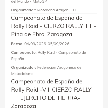
del Mundo - MotoGP
Organizador:
Motorland Aragon C.D.
Campeonato de España de
Rally Raid - CIERZO RALLY TT -
Pina de Ebro, Zaragoza
Fecha:
04/09/2026-05/09/2026
Campeonato:
Rally Raid - Campeonato de
España
Organizador:
Federación Aragonesa de
Motociclismo
Campeonato de España de
Rally Raid -VIII CIERZO RALLY
TT EJERCITO DE TIERRA-
Zaragoza