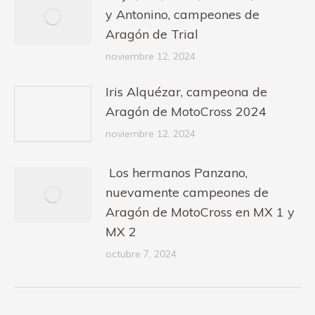
y Antonino, campeones de
Aragón de Trial
noviembre 12, 2024
Iris Alquézar, campeona de
Aragón de MotoCross 2024
noviembre 12, 2024
Los hermanos Panzano,
nuevamente campeones de
Aragón de MotoCross en MX 1 y
MX 2
octubre 7, 2024