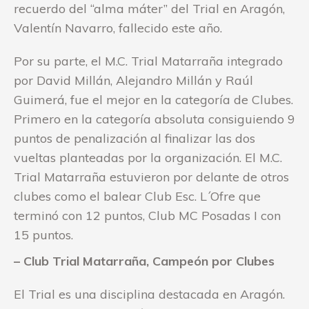
recuerdo del “alma máter” del Trial en Aragón,
Valentín Navarro, fallecido este año.
Por su parte, el M.C. Trial Matarraña integrado
por David Millán, Alejandro Millán y Raúl
Guimerá, fue el mejor en la categoría de Clubes.
Primero en la categoría absoluta consiguiendo 9
puntos de penalización al finalizar las dos
vueltas planteadas por la organización. El M.C.
Trial Matarraña estuvieron por delante de otros
clubes como el balear Club Esc. L´Ofre que
terminó con 12 puntos, Club MC Posadas I con
15 puntos.
– Club Trial Matarraña, Campeón por Clubes
El Trial es una disciplina destacada en Aragón.