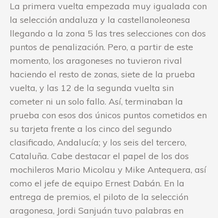
La primera vuelta empezada muy igualada con
la selección andaluza y la castellanoleonesa
llegando a la zona 5 las tres selecciones con dos
puntos de penalización. Pero, a partir de este
momento, los aragoneses no tuvieron rival
haciendo el resto de zonas, siete de la prueba
vuelta, y las 12 de la segunda vuelta sin
cometer ni un solo fallo. Así, terminaban la
prueba con esos dos únicos puntos cometidos en
su tarjeta frente a los cinco del segundo
clasificado, Andalucía; y los seis del tercero,
Cataluña. Cabe destacar el papel de los dos
mochileros Mario Micolau y Mike Antequera, así
como el jefe de equipo Ernest Dabán. En la
entrega de premios, el piloto de la selección
aragonesa, Jordi Sanjuán tuvo palabras en