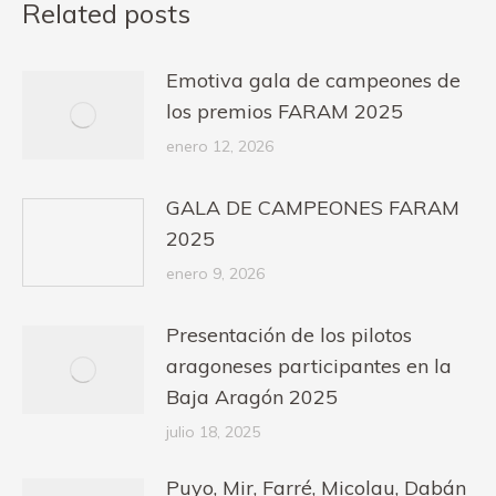
Related posts
Emotiva gala de campeones de
los premios FARAM 2025
enero 12, 2026
GALA DE CAMPEONES FARAM
2025
enero 9, 2026
Presentación de los pilotos
aragoneses participantes en la
Baja Aragón 2025
julio 18, 2025
Puyo, Mir, Farré, Micolau, Dabán