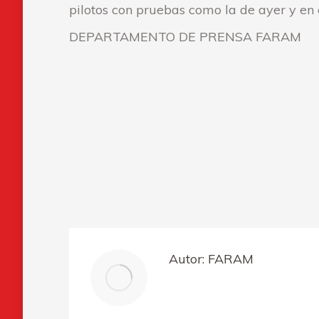
pilotos con pruebas como la de ayer y e
DEPARTAMENTO DE PRENSA FARAM
Autor:
FARAM