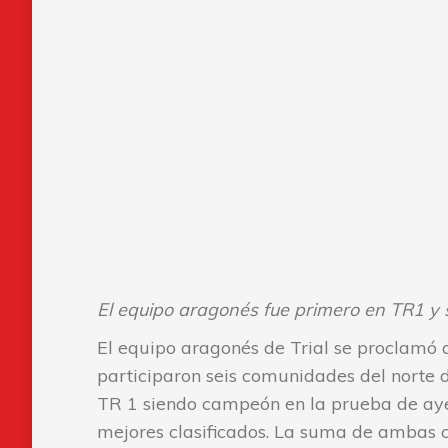
El equipo aragonés fue primero en TR1 y
El equipo aragonés de Trial se proclamó 
participaron seis comunidades del norte d
TR 1 siendo campeón en la prueba de ayer
mejores clasificados. La suma de ambas c