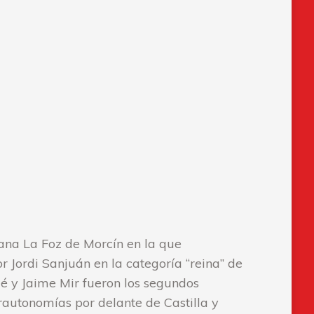
ana La Foz de Morcín en la que
 Jordi Sanjuán en la categoría “reina” de
é y Jaime Mir fueron los segundos
autonomías por delante de Castilla y