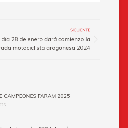
SIGUIENTE
 día 28 de enero dará comienzo la
ada motociclista aragonesa 2024
E CAMPEONES FARAM 2025
026