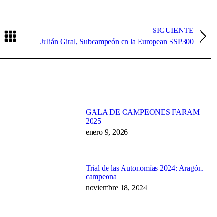
SIGUIENTE
Publicación
Julián Giral, Subcampeón en la European SSP300
siguiente:
GALA DE CAMPEONES FARAM
2025
enero 9, 2026
Trial de las Autonomías 2024: Aragón,
campeona
noviembre 18, 2024