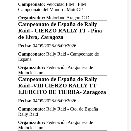
Campeonato:
Velocidad FIM - FIM
Campeonato del Mundo - MotoGP
Organizador:
Motorland Aragon C.D.
Campeonato de España de Rally
Raid - CIERZO RALLY TT - Pina
de Ebro, Zaragoza
Fecha:
04/09/2026-05/09/2026
Campeonato:
Rally Raid - Campeonato de
España
Organizador:
Federación Aragonesa de
Motociclismo
Campeonato de España de Rally
Raid -VIII CIERZO RALLY TT
EJERCITO DE TIERRA- Zaragoza
Fecha:
04/09/2026-05/09/2026
Campeonato:
Rally Raid - Cto. de España
Rally Raid
Organizador:
Federación Aragonesa de
Motociclismo