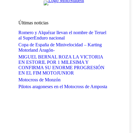
Últimas noticias
Romero y Alquézar llevan el nombre de Teruel
al SuperEnduro nacional
Copa de España de Minivelocidad – Karting
Motorland Aragón-
MIGUEL BERNAL ROZA LA VICTORIA
EN ESTORIL POR 1 MILESIMA Y
CONFIRMA SU ENORME PROGRESIÓN
EN EL FIM MOTOJUNIOR
Motocross de Monzón
Pilotos aragoneses en el Motocross de Amposta