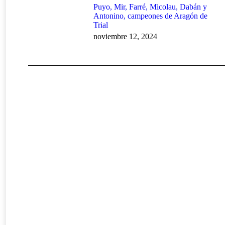
Puyo, Mir, Farré, Micolau, Dabán y
Antonino, campeones de Aragón de
Trial
noviembre 12, 2024