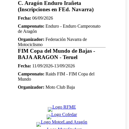
C. Aragón Enduro Irañeta
(Inscripciones en FEd. Navarra)
Fecha:
06/09/2026
Campeonato:
Enduro - Enduro Campeonato
de Aragón
Organizador:
Federación Navarra de
Motociclismo
FIM Copa del Mundo de Bajas -
BAJA ARAGON - Teruel
Fecha:
11/09/2026-13/09/2026
Campeonato:
Raids FIM - FIM Copa del
Mundo
Organizador:
Moto Club Baja