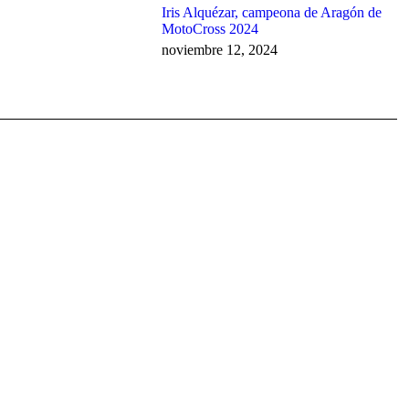
Iris Alquézar, campeona de Aragón de
MotoCross 2024
noviembre 12, 2024