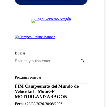
Buscar
Buscar:
Próximas pruebas
FIM Campeonato del Mundo de
Velocidad - MotoGP -
MOTORLAND ARAGON
Fecha:
28/08/2026-30/08/2026