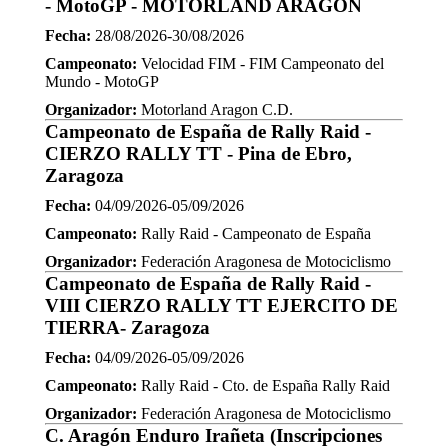
- MotoGP - MOTORLAND ARAGON
Fecha:
28/08/2026-30/08/2026
Campeonato:
Velocidad FIM - FIM Campeonato del
Mundo - MotoGP
Organizador:
Motorland Aragon C.D.
Campeonato de España de Rally Raid -
CIERZO RALLY TT - Pina de Ebro,
Zaragoza
Fecha:
04/09/2026-05/09/2026
Campeonato:
Rally Raid - Campeonato de España
Organizador:
Federación Aragonesa de Motociclismo
Campeonato de España de Rally Raid -
VIII CIERZO RALLY TT EJERCITO DE
TIERRA- Zaragoza
Fecha:
04/09/2026-05/09/2026
Campeonato:
Rally Raid - Cto. de España Rally Raid
Organizador:
Federación Aragonesa de Motociclismo
C. Aragón Enduro Irañeta (Inscripciones