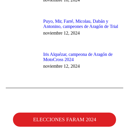
Puyo, Mir, Farré, Micolau, Dabán y
Antonino, campeones de Aragón de Trial
noviembre 12, 2024
Iris Alquézar, campeona de Aragón de
MotoCross 2024
noviembre 12, 2024
ELECCIONES FARAM 2024