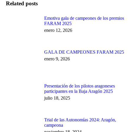
Related posts
Emotiva gala de campeones de los premios
FARAM 2025
enero 12, 2026
GALA DE CAMPEONES FARAM 2025
enero 9, 2026
Presentación de los pilotos aragoneses
participantes en la Baja Aragón 2025
julio 18, 2025
Trial de las Autonomías 2024: Aragón,
campeona
noviembre 18, 2024