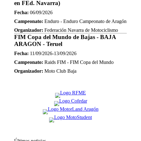
en FEd. Navarra)
Fecha:
06/09/2026
Campeonato:
Enduro - Enduro Campeonato de Aragón
Organizador:
Federación Navarra de Motociclismo
FIM Copa del Mundo de Bajas - BAJA
ARAGON - Teruel
Fecha:
11/09/2026-13/09/2026
Campeonato:
Raids FIM - FIM Copa del Mundo
Organizador:
Moto Club Baja
Últimas noticias