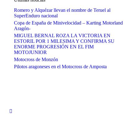
Romero y Alquézar llevan el nombre de Teruel al
SuperEnduro nacional
Copa de España de Minivelocidad – Karting Motorland
Aragón-
MIGUEL BERNAL ROZA LA VICTORIA EN
ESTORIL POR 1 MILESIMA Y CONFIRMA SU
ENORME PROGRESIÓN EN EL FIM
MOTOJUNIOR
Motocross de Monzón
Pilotos aragoneses en el Motocross de Amposta