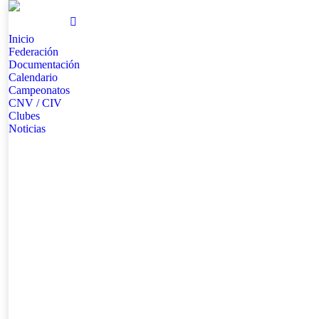
Inicio
Federación
Documentación
Calendario
Campeonatos
CNV / CIV
Clubes
Noticias